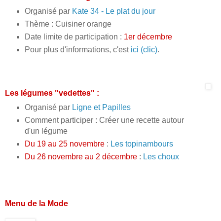
Organisé par
Kate 34 - Le plat du jour
Thème : Cuisiner orange
Date limite de participation :
1er décembre
Pour plus d'informations, c'est
ici (clic)
.
Les légumes "vedettes" :
Organisé par
Ligne et Papilles
Comment participer : Créer une recette autour
d'un légume
Du 19 au 25 novembre
:
Les topinambours
Du 26 novembre au 2 décembre
:
Les choux
Menu de la Mode