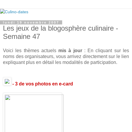
lundi 19 novembre 2007
Les jeux de la blogosphère culinaire -
Semaine 47
Voici les thèmes actuels
mis à jour
: En cliquant sur les
noms des organisateurs, vous arrivez directement sur le lien
expliquant plus en détail les modalités de participation.
- 3 de vos photos en e-card