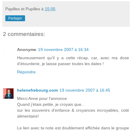
Papilles et Pupilles
à
15:05
Partager
2 commentaires:
Anonyme
19 novembre 2007 à 16:34
Heureusement qu'il y a cette récap, car, avec ma dose
d'étourderie, je laisse passer toutes les dates !
Répondre
helenefrebourg.com
19 novembre 2007 à 16:45
Merci Anne pour l'annonce
Quand j'étais petite, je croyais que...
sur les souvenirs d'enfance & croyances incroyables, coté
alimentaire!
Le lien avec ta note est doublement affichée dans le groupe