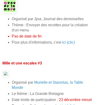
Organisé par Jjoa, Journal des demoiselles
Thème : Envoyer des recettes pour la création
d'un menu
Pas de date de fin
Pour plus d'informations, c'est
ici (clic)
Mille et une escales #3
Organisé par
Murielle et Stanislas, la Table
Monde
Le thème : La Grande Bretagne
Date limite de participation :
23 décembre minuit