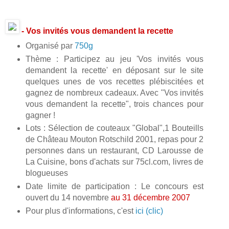
- Vos invités vous demandent la recette
Organisé par
750g
Thème : Participez au jeu 'Vos invités vous
demandent la recette' en déposant sur le site
quelques unes de vos recettes plébiscitées et
gagnez de nombreux cadeaux. Avec "Vos invités
vous demandent la recette", trois chances pour
gagner !
Lots : Sélection de couteaux "Global",1 Bouteills
de Château Mouton Rotschild 2001, repas pour 2
personnes dans un restaurant, CD Larousse de
La Cuisine, bons d'achats sur 75cl.com, livres de
blogueuses
Date limite de participation : Le concours est
ouvert du 14 novembre
au 31 décembre 2007
Pour plus d'informations, c'est
ici (clic)