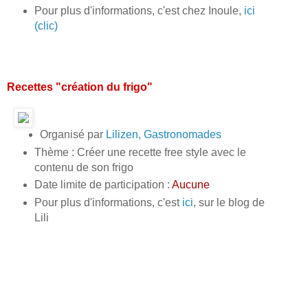
Pour plus d'informations, c'est chez Inoule,
ici
(clic)
Recettes "création du frigo"
Organisé par
Lilizen, Gastronomades
Thème : Créer une recette free style avec le
contenu de son frigo
Date limite de participation :
Aucune
Pour plus d'informations, c'est
ici
, sur le blog de
Lili