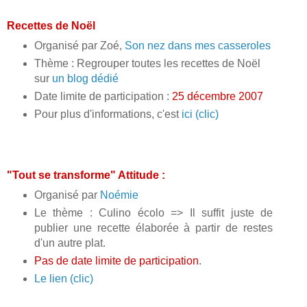
Recettes de Noël
Organisé par Zoé,
Son nez dans mes casseroles
Thème : Regrouper toutes les recettes de Noël
sur
un blog dédié
Date limite de participation :
25 décembre 2007
Pour plus d'informations, c'est
ici (clic)
"Tout se transforme" Attitude :
Organisé par
Noémie
Le thème : Culino écolo => Il suffit juste de
publier une recette élaborée à partir de restes
d'un autre plat.
Pas de date limite de participation
.
Le lien (clic)