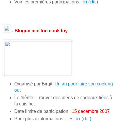
Voir les premières participations :
Ici (clic)
- Blogue moi ton cook toy
Organisé par Birgit,
Un an pour faire son cooking
out
Le thème : Trouver des idées de cadeaux liées à
la cuisine.
Date limite de participation :
15 décembre 2007
Pour plus d'informations, c'est
ici (clic)