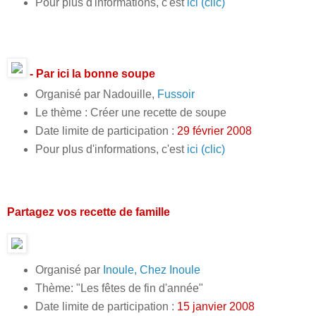
Pour plus d'informations, c'est
ici (clic)
- Par ici la bonne soupe
Organisé par Nadouille,
Fussoir
Le thème : Créer une recette de soupe
Date limite de participation :
29 février 2008
Pour plus d'informations, c'est
ici (clic)
Partagez vos recette de famille
Organisé par
Inoule, Chez Inoule
Thème: "Les fêtes de fin d'année"
Date limite de participation :
15 janvier 2008