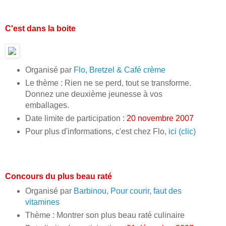
C'est dans la boite
Organisé par
Flo, Bretzel & Café crème
Le thème : Rien ne se perd, tout se transforme.
Donnez une deuxième jeunesse à vos
emballages.
Date limite de participation :
20 novembre 2007
Pour plus d'informations, c'est chez Flo,
ici (clic)
Concours du plus beau raté
Organisé par
Barbinou, Pour courir, faut des
vitamines
Thème : Montrer son plus beau raté culinaire