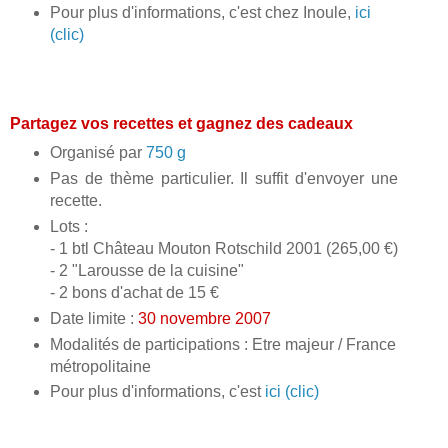
Pour plus d'informations, c'est chez Inoule,
ici
(clic)
Partagez vos recettes et gagnez des cadeaux
Organisé par
750 g
Pas de thème particulier. Il suffit d'envoyer une
recette.
Lots :
- 1 btl Château Mouton Rotschild 2001 (265,00 €)
- 2 "Larousse de la cuisine"
- 2 bons d'achat de 15 €
Date limite :
30 novembre 2007
Modalités de participations : Etre majeur / France
métropolitaine
Pour plus d'informations, c'est
ici (clic)