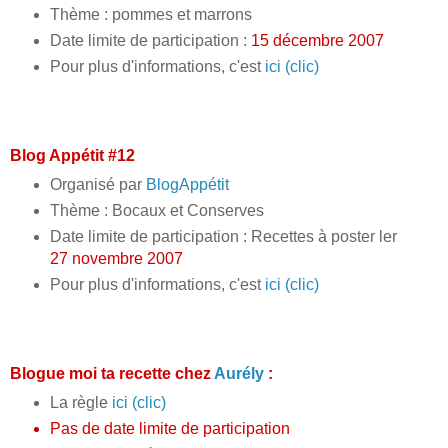
Thème : pommes et marrons
Date limite de participation :
15 décembre 2007
Pour plus d'informations, c'est
ici (clic)
Blog Appétit #12
Organisé par
BlogAppétit
Thème : Bocaux et Conserves
Date limite de participation : Recettes à poster ler
27 novembre 2007
Pour plus d'informations, c'est
ici (clic)
Blogue moi ta recette chez
Aurély
:
La règle
ici (clic)
Pas de date limite de participation