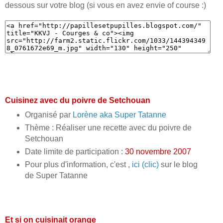
dessous sur votre blog (si vous en avez envie of course :)
Cuisinez avec du poivre de Setchouan
Organisé par
Lorène aka Super Tatanne
Thème : Réaliser une recette avec du poivre de
Setchouan
Date limite de participation :
30 novembre 2007
Pour plus d'information, c'est ,
ici (clic)
sur le blog
de Super Tatanne
Et si on cuisinait orange