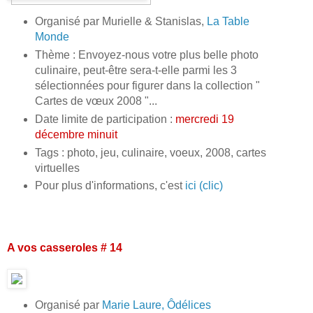
Organisé par Murielle & Stanislas,
La Table
Monde
Thème : Envoyez-nous votre plus belle photo
culinaire, peut-être sera-t-elle parmi les 3
sélectionnées pour figurer dans la collection "
Cartes de vœux 2008 "...
Date limite de participation :
mercredi 19
décembre minuit
Tags : photo, jeu, culinaire, voeux, 2008, cartes
virtuelles
Pour plus d'informations, c'est
ici (clic)
A vos casseroles # 14
Organisé par
Marie Laure, Ôdélices