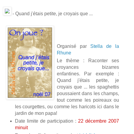
- Quand j'étais petite, je croyais que ...
Organisé par
Stella de la
Rhune
Le thème : Raconter ses
croyances bizarres
enfantines. Par exemple :
Quand j'étais petite, je
croyais que ... les spaghettis
poussaient dans les champs,
tout comme les poireaux ou
les courgettes, ou comme les haricots ici dans le
jardin de mon papa!
Date limite de participation :
22 décembre 2007
minuit