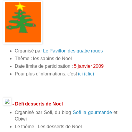
Organisé par
Le Pavillon des quatre roues
Thème : les sapins de Noël
Date limite de participation :
5 janvier 2009
Pour plus d'informations, c'est
ici (clic)
- Défi desserts de Noel
Organisé par Sofi, du blog
Sofi la gourmande
et
Obiwi
Le thème : Les desserts de Noël