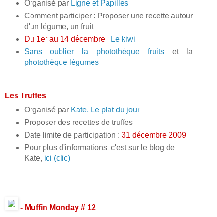
Organisé par
Ligne et Papilles
Comment participer : Proposer une recette autour
d'un légume, un fruit
Du 1er au 14 décembre
:
Le kiwi
Sans oublier la
photothèque fruits
et la
photothèque légumes
Les Truffes
Organisé par
Kate, Le plat du jour
Proposer des recettes de truffes
Date limite de participation :
31 décembre 2009
Pour plus d'informations, c'est sur le blog de
Kate,
ici (clic)
- Muffin Monday # 12