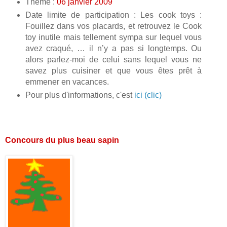
Thème :
06 janvier 2009
Date limite de participation : Les cook toys :
Fouillez dans vos placards, et retrouvez le Cook
toy inutile mais tellement sympa sur lequel vous
avez craqué, … il n’y a pas si longtemps. Ou
alors parlez-moi de celui sans lequel vous ne
savez plus cuisiner et que vous êtes prêt à
emmener en vacances.
Pour plus d'informations, c'est
ici (clic)
Concours du plus beau sapin