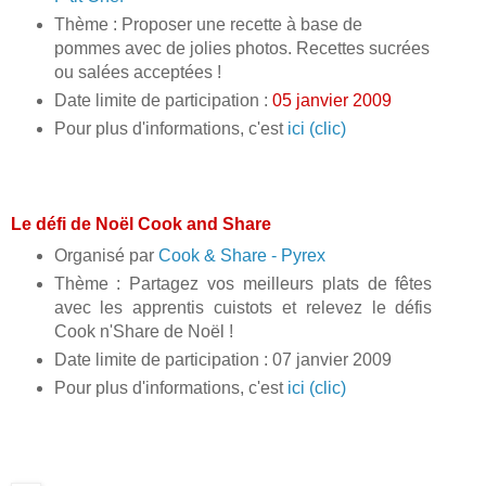
Thème : Proposer une recette à base de
pommes avec de jolies photos. Recettes sucrées
ou salées acceptées !
Date limite de participation :
05 janvier 2009
Pour plus d'informations, c'est
ici (clic)
Le défi de Noël Cook and Share
Organisé par
Cook & Share - Pyrex
Thème : Partagez vos meilleurs plats de fêtes
avec les apprentis cuistots et relevez le défis
Cook n'Share de Noël !
Date limite de participation : 07 janvier 2009
Pour plus d'informations, c'est
ici (clic)