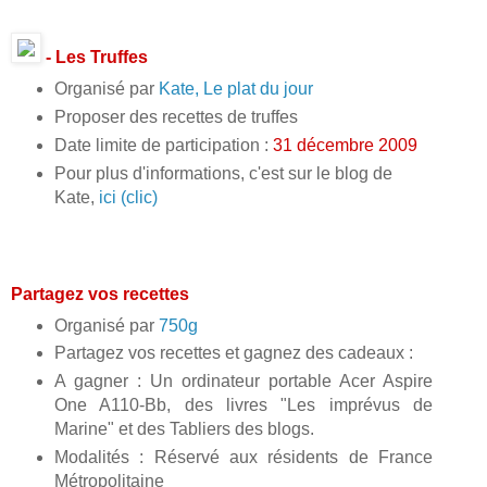
- Les Truffes
Organisé par
Kate, Le plat du jour
Proposer des recettes de truffes
Date limite de participation :
31 décembre 2009
Pour plus d'informations, c'est sur le blog de
Kate,
ici (clic)
Partagez vos recettes
Organisé par
750g
Partagez vos recettes et gagnez des cadeaux :
A gagner : Un ordinateur portable Acer Aspire
One A110-Bb, des livres "Les imprévus de
Marine" et des Tabliers des blogs.
Modalités : Réservé aux résidents de France
Métropolitaine