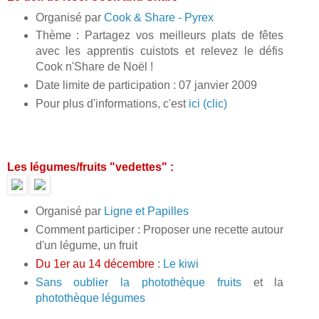
Organisé par
Cook & Share - Pyrex
Thème : Partagez vos meilleurs plats de fêtes
avec les apprentis cuistots et relevez le défis
Cook n'Share de Noël !
Date limite de participation : 07 janvier 2009
Pour plus d'informations, c'est
ici (clic)
Les légumes/fruits "vedettes" :
Organisé par
Ligne et Papilles
Comment participer : Proposer une recette autour
d'un légume, un fruit
Du 1er au 14 décembre
:
Le kiwi
Sans oublier la
photothèque fruits
et la
photothèque légumes