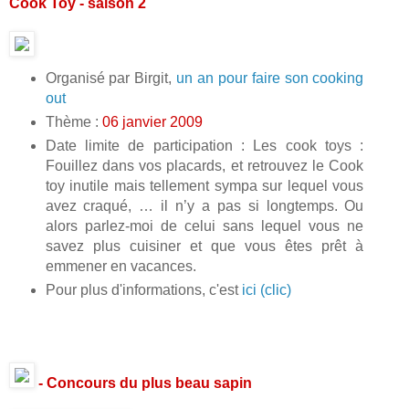
Cook Toy - saison 2
Organisé par Birgit,
un an pour faire son cooking
out
Thème :
06 janvier 2009
Date limite de participation : Les cook toys :
Fouillez dans vos placards, et retrouvez le Cook
toy inutile mais tellement sympa sur lequel vous
avez craqué, … il n’y a pas si longtemps. Ou
alors parlez-moi de celui sans lequel vous ne
savez plus cuisiner et que vous êtes prêt à
emmener en vacances.
Pour plus d'informations, c'est
ici (clic)
- Concours du plus beau sapin