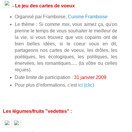
- Le jeu des cartes de voeux
Organisé par Framboise,
Cuisine Framboise
Le thème : Si comme moi, vous aimez ça, qu'on
prenne le temps de vous souhaiter le meilleur de
la vie, si vous trouvez que vos copains ont de
bien belles idées, si le coeur vous en dit,
partageons nos cartes de voeux, les drôles, les
poétiques, les écologiques, les politiques, les
énervées, les romantiques..... (la vôtre ou celles
reçues).
Date limite de participation :
31 janvier 2009
Pour plus d'informations, c'est
ici (clic)
Les légumes/fruits "vedettes" :