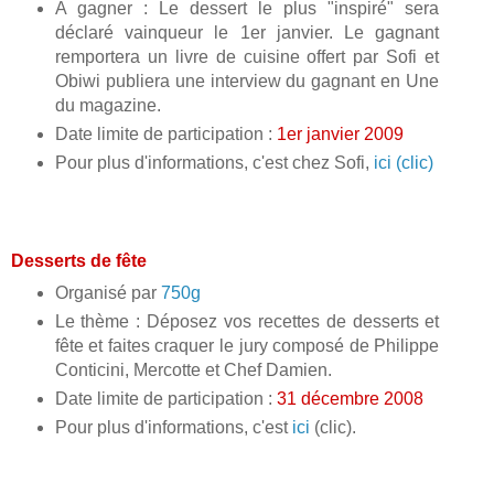
A gagner : Le dessert le plus "inspiré" sera
déclaré vainqueur le 1er janvier. Le gagnant
remportera un livre de cuisine offert par Sofi et
Obiwi publiera une interview du gagnant en Une
du magazine.
Date limite de participation :
1er janvier 2009
Pour plus d'informations, c'est chez Sofi,
ici (clic)
Desserts de fête
Organisé par
750g
Le thème : Déposez vos recettes de desserts et
fête et faites craquer le jury composé de Philippe
Conticini, Mercotte et Chef Damien.
Date limite de participation :
31 décembre 2008
Pour plus d'informations, c'est
ici
(clic).