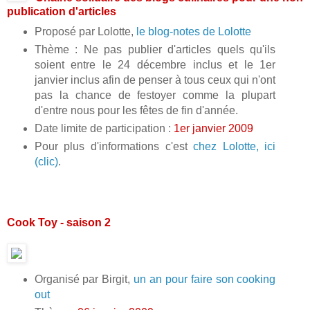
publication d'articles
Proposé par Lolotte,
le blog-notes de Lolotte
Thème : Ne pas publier d'articles quels qu'ils
soient entre le 24 décembre inclus et le 1er
janvier inclus afin de penser à tous ceux qui n'ont
pas la chance de festoyer comme la plupart
d'entre nous pour les fêtes de fin d'année.
Date limite de participation :
1er janvier 2009
Pour plus d'informations c'est
chez Lolotte, ici
(clic)
.
Cook Toy - saison 2
Organisé par Birgit,
un an pour faire son cooking
out