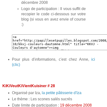
décembre 2008
Logo de participation : Il vous suffit de
recopier le code ci-dessous sur votre
blog (si vous en avez envie of course
:)
Pour plus d'informations, c'est chez Anne,
ici
(clic)
KiKiVeutKiVientKuisiner # 28
Organisé par Iza,
la petite pâtisserie d'Iza
Le thème : Les scones salés sucrés
Date limite de participation :
19 décembre 2008