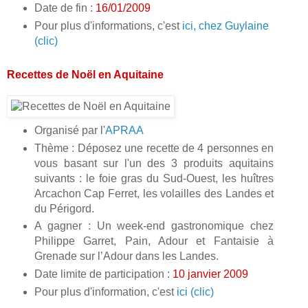
Date de fin :
16/01/2009
Pour plus d'informations, c'est
ici, chez Guylaine
(clic)
Recettes de Noël en Aquitaine
Organisé par l'
APRAA
Thème : Déposez une recette de 4 personnes en
vous basant sur l'un des 3 produits aquitains
suivants : le foie gras du Sud-Ouest, les huîtres
Arcachon Cap Ferret, les volailles des Landes et
du Périgord.
A gagner : Un week-end gastronomique chez
Philippe Garret, Pain, Adour et Fantaisie à
Grenade sur l’Adour dans les Landes.
Date limite de participation :
10 janvier 2009
Pour plus d'information, c'est
ici (clic)