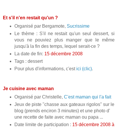
Et s'il n'en restait qu'un ?
Organisé par Bergamote,
Sucrissime
Le thème : S'il ne restait qu'un seul dessert, si
vous ne pouviez plus manger que le même
jusqu'à la fin des temps, lequel serait-ce ?
La date de fin:
15 décembre 2008
Tags : dessert
Pour plus d'informations, c'est
ici (clic)
.
Je cuisine avec maman
Organisé par Christelle,
C'est maman qui l'a fait
Jeux de piste "chasse aux gateaux rigolos" sur le
blog (prends enciron 3 minutes) et une photo d'
une recette de faite avec maman ou papa ...
Date limite de participation :
15 décembre 2008 à