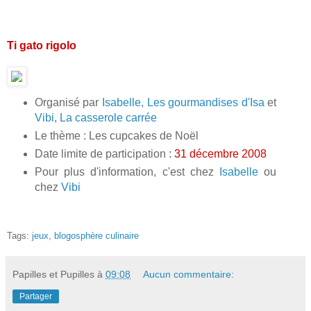
Ti gato rigolo
Organisé par
Isabelle, Les gourmandises d'Isa
et
Vibi, La casserole carrée
Le thème : Les cupcakes de Noël
Date limite de participation :
31 décembre 2008
Pour plus d'information, c'est chez
Isabelle
ou
chez
Vibi
Tags:
jeux
,
blogosphère culinaire
Papilles et Pupilles
à
09:08
Aucun commentaire:
Partager