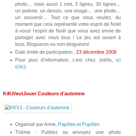
photo… mais aussi 1 mot, 3 lignes, 30 lignes…
un poème, un dessin, une image… une photo…
un souvenir… Tout ce que vous voulez, du
moment que cela représente votre esprit de Noël
à vous! l'esprit de Noël que vous avez envie de
partager avec nous tous ! Le jeu est ouvert à
tous, Blogueurs ou non-blogueurs!
Date limite de participation :
23 décembre 2008
Pour plus d'information, c'est chez Joëlle,
ici
(clic)
.
KiKiVeutJouer Couleurs d'automne
Organisé par Anne,
Papilles et Pupilles
Thème : Publiez ou envoyez une photo