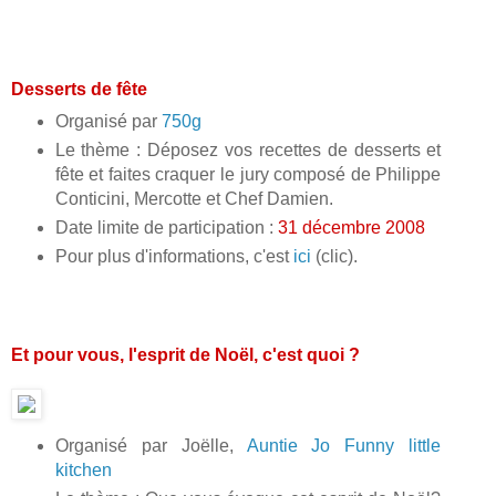
Desserts de fête
Organisé par
750g
Le thème : Déposez vos recettes de desserts et
fête et faites craquer le jury composé de Philippe
Conticini, Mercotte et Chef Damien.
Date limite de participation :
31 décembre 2008
Pour plus d'informations, c'est
ici
(clic).
Et pour vous, l'esprit de Noël, c'est quoi ?
Organisé par Joëlle,
Auntie Jo Funny little
kitchen