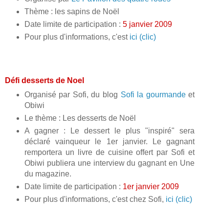
Thème : les sapins de Noël
Date limite de participation :
5 janvier 2009
Pour plus d'informations, c'est
ici (clic)
Défi desserts de Noel
Organisé par Sofi, du blog
Sofi la gourmande
et
Obiwi
Le thème : Les desserts de Noël
A gagner : Le dessert le plus "inspiré" sera
déclaré vainqueur le 1er janvier. Le gagnant
remportera un livre de cuisine offert par Sofi et
Obiwi publiera une interview du gagnant en Une
du magazine.
Date limite de participation :
1er janvier 2009
Pour plus d'informations, c'est chez Sofi,
ici (clic)