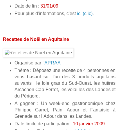
Date de fin :
31/01/09
Pour plus d'informations, c'est
ici (clic)
.
Recettes de Noël en Aquitaine
Organisé par l'
APRAA
Thème : Déposez une recette de 4 personnes en
vous basant sur l'un des 3 produits aquitains
suivants : le foie gras du Sud-Ouest, les huîtres
Arcachon Cap Ferret, les volailles des Landes et
du Périgord.
A gagner : Un week-end gastronomique chez
Philippe Garret, Pain, Adour et Fantaisie à
Grenade sur l’Adour dans les Landes.
Date limite de participation :
10 janvier 2009