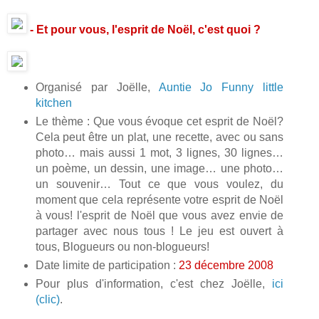
- Et pour vous, l'esprit de Noël, c'est quoi ?
Organisé par Joëlle,
Auntie Jo Funny little
kitchen
Le thème : Que vous évoque cet esprit de Noël?
Cela peut être un plat, une recette, avec ou sans
photo… mais aussi 1 mot, 3 lignes, 30 lignes…
un poème, un dessin, une image… une photo…
un souvenir… Tout ce que vous voulez, du
moment que cela représente votre esprit de Noël
à vous! l'esprit de Noël que vous avez envie de
partager avec nous tous ! Le jeu est ouvert à
tous, Blogueurs ou non-blogueurs!
Date limite de participation :
23 décembre 2008
Pour plus d'information, c'est chez Joëlle,
ici
(clic)
.