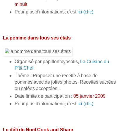
minuit
Pour plus d'informations, c'est
ici (clic)
La pomme dans tous ses états
Organisé par papillonmyosotis,
La Cuisine du
P'tit Chef
Thème : Proposer une recette à base de
pommes avec de jolies photos. Recettes sucrées
ou salées acceptées !
Date limite de participation :
05 janvier 2009
Pour plus d'informations, c'est
ici (clic)
Le défi de Noël Cook and Share