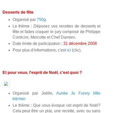
Desserts de fête
Organisé par
750g
Le thème : Déposez vos recettes de desserts et
fête et faites craquer le jury composé de Philippe
Conticini, Mercotte et Chef Damien.
Date limite de participation :
31 décembre 2008
Pour plus d'informations, c'est
ici
(clic).
Et pour vous, l'esprit de Noël, c'est quoi ?
Organisé par Joëlle,
Auntie Jo Funny little
kitchen
Le thème : Que vous évoque cet esprit de Noël?
Cela peut être un plat, une recette, avec ou sans