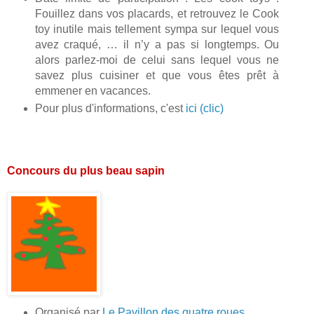
Fouillez dans vos placards, et retrouvez le Cook
toy inutile mais tellement sympa sur lequel vous
avez craqué, … il n’y a pas si longtemps. Ou
alors parlez-moi de celui sans lequel vous ne
savez plus cuisiner et que vous êtes prêt à
emmener en vacances.
Pour plus d'informations, c'est
ici (clic)
Concours du plus beau sapin
Organisé par
Le Pavillon des quatre roues