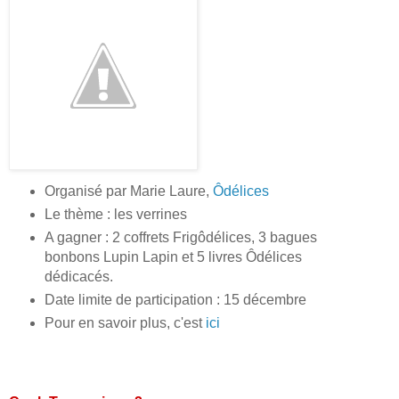
Organisé par Marie Laure,
Ôdélices
Le thème : les verrines
A gagner : 2 coffrets Frigôdélices, 3 bagues
bonbons Lupin Lapin et 5 livres Ôdélices
dédicacés.
Date limite de participation : 15 décembre
Pour en savoir plus, c'est
ici