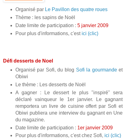
Organisé par
Le Pavillon des quatre roues
Thème : les sapins de Noël
Date limite de participation :
5 janvier 2009
Pour plus d'informations, c'est
ici (clic)
Défi desserts de Noel
Organisé par Sofi, du blog
Sofi la gourmande
et
Obiwi
Le thème : Les desserts de Noël
A gagner : Le dessert le plus "inspiré" sera
déclaré vainqueur le 1er janvier. Le gagnant
remportera un livre de cuisine offert par Sofi et
Obiwi publiera une interview du gagnant en Une
du magazine.
Date limite de participation :
1er janvier 2009
Pour plus d'informations, c'est chez Sofi,
ici (clic)