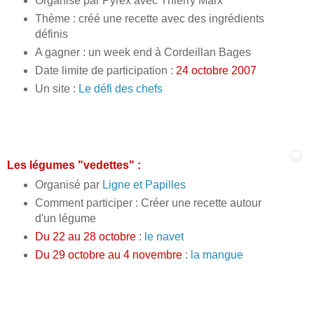
Organisé par Pyrex avec Thierry Marx
Thème : créé une recette avec des ingrédients
définis
A gagner : un week end à Cordeillan Bages
Date limite de participation :
24 octobre 2007
Un site :
Le défi des chefs
Les légumes "vedettes" :
Organisé par
Ligne et Papilles
Comment participer : Créer une recette autour
d'un légume
Du 22 au 28 octobre
:
le navet
Du 29 octobre au 4 novembre
:
la mangue