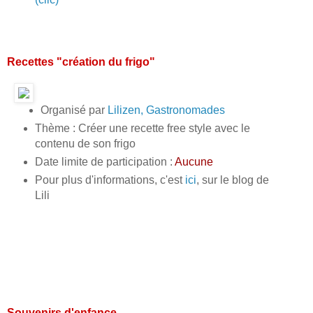
Recettes "création du frigo"
Organisé par
Lilizen, Gastronomades
Thème : Créer une recette free style avec le
contenu de son frigo
Date limite de participation :
Aucune
Pour plus d'informations, c'est
ici
, sur le blog de
Lili
Souvenirs d'enfance