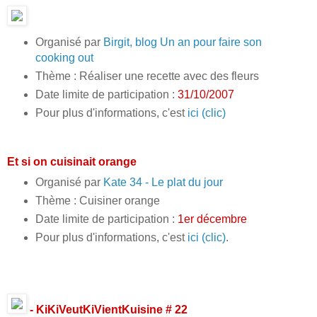
Organisé par
Birgit, blog Un an pour faire son
cooking out
Thème : Réaliser une recette avec des fleurs
Date limite de participation :
31/10/2007
Pour plus d'informations, c'est
ici (clic)
Et si on cuisinait orange
Organisé par
Kate 34 - Le plat du jour
Thème : Cuisiner orange
Date limite de participation :
1er décembre
Pour plus d'informations, c'est
ici (clic)
.
- KiKiVeutKiVientKuisine # 22