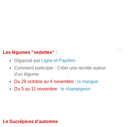
Les légumes "vedettes" :
Organisé par
Ligne et Papilles
Comment participer : Créer une recette autour
d'un légume
Du 29 octobre au 4 novembre
:
la mangue
Du 5 au 11 novembre
:
le champignon
Le Sucrépices d'automne