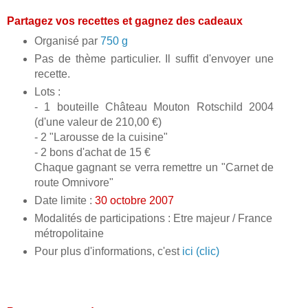
Partagez vos recettes et gagnez des cadeaux
Organisé par
750 g
Pas de thème particulier. Il suffit d'envoyer une
recette.
Lots :
- 1 bouteille Château Mouton Rotschild 2004
(d'une valeur de 210,00 €)
- 2 "Larousse de la cuisine"
- 2 bons d'achat de 15 €
Chaque gagnant se verra remettre un "Carnet de
route Omnivore"
Date limite :
30 octobre 2007
Modalités de participations : Etre majeur / France
métropolitaine
Pour plus d'informations, c'est
ici (clic)