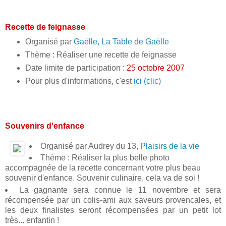
Recette de feignasse
Organisé par
Gaëlle, La Table de Gaëlle
Thème : Réaliser une recette de feignasse
Date limite de participation :
25 octobre 2007
Pour plus d'informations, c'est
ici (clic)
Souvenirs d'enfance
Organisé par Audrey du 13,
Plaisirs de la vie
Thème : Réaliser la plus belle photo
accompagnée de la recette concernant votre plus beau
souvenir d'enfance. Souvenir culinaire, cela va de soi !
La gagnante sera connue le 11 novembre et sera
récompensée par un colis-ami aux saveurs provencales, et
les deux finalistes seront récompensées par un petit lot
très... enfantin !