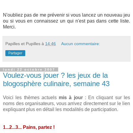
N'oubliez pas de me prévenir si vous lancez un nouveau jeu
ou si vous en connaissez un qui n'est pas dans cette liste.
Merci.
Papilles et Pupilles
à
14:46
Aucun commentaire:
Partager
lundi 22 octobre 2007
Voulez-vous jouer ? les jeux de la
blogosphère culinaire, semaine 43
Voici les thèmes actuels
mis à jour
: En cliquant sur les
noms des organisateurs, vous arrivez directement sur le lien
expliquant plus en détail les modalités de participation.
1...2...3... Pains, partez !