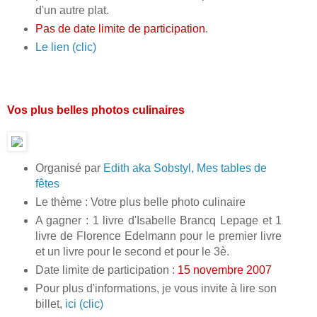
d'un autre plat.
Pas de date limite de participation
.
Le lien (clic)
Vos plus belles photos culinaires
Organisé par
Edith aka Sobstyl, Mes tables de
fêtes
Le thème : Votre plus belle photo culinaire
A gagner : 1 livre d'Isabelle Brancq Lepage et 1
livre de Florence Edelmann pour le premier livre
et un livre pour le second et pour le 3è.
Date limite de participation :
15 novembre 2007
Pour plus d'informations, je vous invite à lire son
billet,
ici (clic)