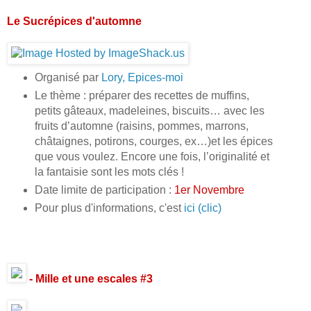
Le Sucrépices d'automne
Organisé par
Lory, Epices-moi
Le thème : préparer des recettes de muffins,
petits gâteaux, madeleines, biscuits… avec les
fruits d’automne (raisins, pommes, marrons,
châtaignes, potirons, courges, ex…)et les épices
que vous voulez. Encore une fois, l’originalité et
la fantaisie sont les mots clés !
Date limite de participation :
1er Novembre
Pour plus d'informations, c'est
ici (clic)
- Mille et une escales #3