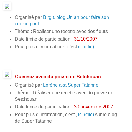
Organisé par
Birgit, blog Un an pour faire son
cooking out
Thème : Réaliser une recette avec des fleurs
Date limite de participation :
31/10/2007
Pour plus d'informations, c'est
ici (clic)
- Cuisinez avec du poivre de Setchouan
Organisé par
Lorène aka Super Tatanne
Thème : Réaliser une recette avec du poivre de
Setchouan
Date limite de participation :
30 novembre 2007
Pour plus d'information, c'est ,
ici (clic)
sur le blog
de Super Tatanne