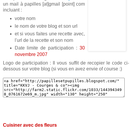
un mail à papilles [at]gmail [point] com
incluant :
votre nom
le nom de votre blog et son url
et si vous faites une recette avec,
l'url de la recette et son nom
Date limite de participation :
30
novembre 2007
Logo de participation : Il vous suffit de recopier le code ci-
dessous sur votre blog (si vous en avez envie of course :)
Cuisiner avec des fleurs