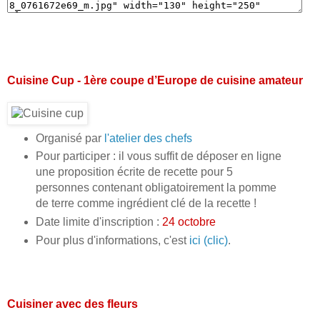
Cuisine Cup - 1ère coupe d’Europe de cuisine amateur
Organisé par
l'atelier des chefs
Pour participer : il vous suffit de déposer en ligne
une proposition écrite de recette pour 5
personnes contenant obligatoirement la pomme
de terre comme ingrédient clé de la recette !
Date limite d'inscription :
24 octobre
Pour plus d'informations, c'est
ici (clic)
.
Cuisiner avec des fleurs