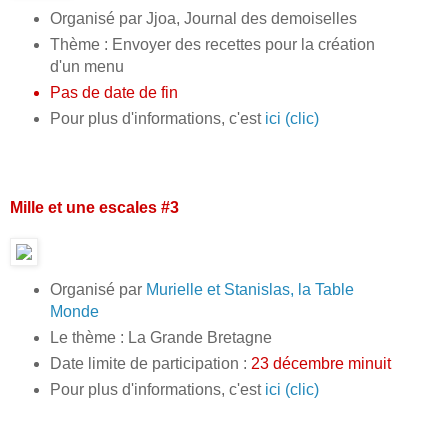
Organisé par Jjoa, Journal des demoiselles
Thème : Envoyer des recettes pour la création
d'un menu
Pas de date de fin
Pour plus d'informations, c'est
ici (clic)
Mille et une escales #3
Organisé par
Murielle et Stanislas, la Table
Monde
Le thème : La Grande Bretagne
Date limite de participation :
23 décembre minuit
Pour plus d'informations, c'est
ici (clic)