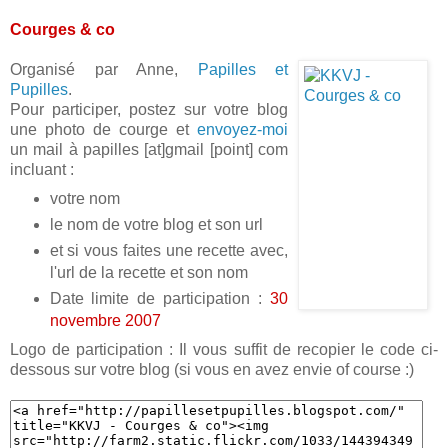
Courges & co
Organisé par Anne,
Papilles et
Pupilles
.
Pour participer, postez sur votre blog
une photo de courge et
envoyez-moi
un mail à papilles [at]gmail [point] com
incluant :
votre nom
le nom de votre blog et son url
et si vous faites une recette avec,
l'url de la recette et son nom
Date limite de participation :
30
novembre 2007
Logo de participation : Il vous suffit de recopier le code ci-
dessous sur votre blog (si vous en avez envie of course :)