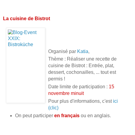
La cuisine de Bistrot
Organisé par
Katia
,
Thème : Réaliser une recette de
cuisine de Bistrot : Entrée, plat,
dessert, cochonailles, ... tout est
permis !
Date limite de participation :
15
novembre minuit
Pour plus d'informations, c'est
ici
(clic)
On peut participer
en français
ou en anglais.