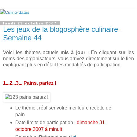
lundi 29 octobre 2007
Les jeux de la blogosphère culinaire -
Semaine 44
Voici les thèmes actuels
mis à jour
: En cliquant sur les
noms des organisateurs, vous arrivez directement sur le lien
expliquant plus en détail les modalités de participation.
1...2...3... Pains, partez !
Le thème : réaliser votre meilleure recette de
pain
Date limite de participation :
dimanche 31
octobre 2007 à minuit