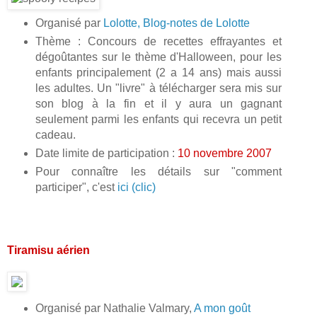
Organisé par
Lolotte, Blog-notes de Lolotte
Thème : Concours de recettes effrayantes et
dégoûtantes sur le thème d'Halloween, pour les
enfants principalement (2 a 14 ans) mais aussi
les adultes. Un "livre" à télécharger sera mis sur
son blog à la fin et il y aura un gagnant
seulement parmi les enfants qui recevra un petit
cadeau.
Date limite de participation :
10 novembre 2007
Pour connaître les détails sur "comment
participer", c'est
ici (clic)
Tiramisu aérien
Organisé par Nathalie Valmary,
A mon goût