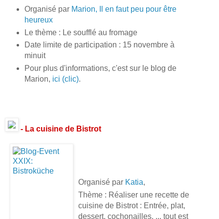
Organisé par
Marion, Il en faut peu pour être
heureux
Le thème : Le soufflé au fromage
Date limite de participation : 15 novembre à
minuit
Pour plus d'informations, c'est sur le blog de
Marion,
ici (clic)
.
- La cuisine de Bistrot
Organisé par
Katia
,
Thème : Réaliser une recette de
cuisine de Bistrot : Entrée, plat,
dessert, cochonailles, ... tout est