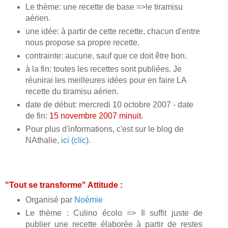
Le thème: une recette de base =>le tiramisu
aérien.
une idée: à partir de cette recette, chacun d'entre
nous propose sa propre recette.
contrainte: aucune, sauf que ce doit être bon.
à la fin: toutes les recettes sont publiées. Je
réunirai les meilleures idées pour en faire LA
recette du tiramisu aérien.
date de début: mercredi 10 octobre 2007 - date
de fin:
15 novembre 2007 minuit
.
Pour plus d'informations, c'est sur le blog de
NAthalie,
ici (clic)
.
"Tout se transforme" Attitude :
Organisé par
Noémie
Le thème : Culino écolo => Il suffit juste de
publier une recette élaborée à partir de restes