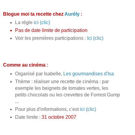
Blogue moi ta recette chez
Aurély
:
La règle
ici (clic)
Pas de date limite de participation
Voir les premières participations :
Ici (clic)
Comme au cinéma :
Organisé par Isabelle,
Les gourmandises d'Isa
Thème : réaliser une recette de cinéma : par
exemple les beignets de tomates vertes, les
petits chocolats ou les crevettes de Forrest Gump
...
Pour plus d'informations, c'est
ici (clic)
Date limite :
31 octobre 2007