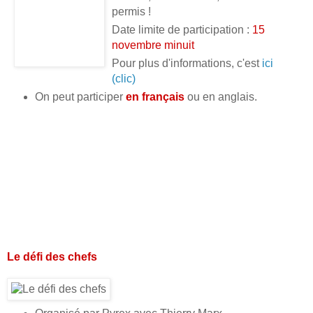
permis !
Date limite de participation :
15
novembre minuit
Pour plus d'informations, c'est
ici
(clic)
On peut participer
en français
ou en anglais.
Le défi des chefs