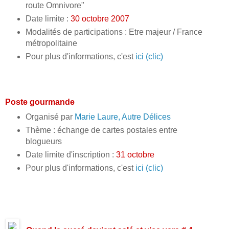
route Omnivore"
Date limite :
30 octobre 2007
Modalités de participations : Etre majeur / France
métropolitaine
Pour plus d'informations, c'est
ici (clic)
Poste gourmande
Organisé par
Marie Laure, Autre Délices
Thème : échange de cartes postales entre
blogueurs
Date limite d'inscription :
31 octobre
Pour plus d'informations, c'est
ici (clic)