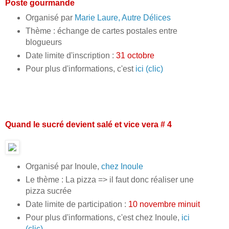
Poste gourmande
Organisé par
Marie Laure, Autre Délices
Thème : échange de cartes postales entre
blogueurs
Date limite d'inscription :
31 octobre
Pour plus d'informations, c'est
ici (clic)
Quand le sucré devient salé et vice vera # 4
Organisé par Inoule,
chez Inoule
Le thème : La pizza => il faut donc réaliser une
pizza sucrée
Date limite de participation :
10 novembre minuit
Pour plus d'informations, c'est chez Inoule,
ici
(clic)