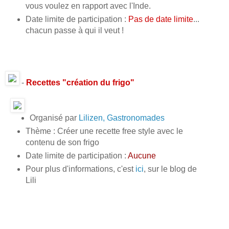
vous voulez en rapport avec l'Inde.
Date limite de participation :
Pas de date limite
...
chacun passe à qui il veut !
-
Recettes "création du frigo"
Organisé par
Lilizen, Gastronomades
Thème : Créer une recette free style avec le
contenu de son frigo
Date limite de participation :
Aucune
Pour plus d'informations, c'est
ici
, sur le blog de
Lili