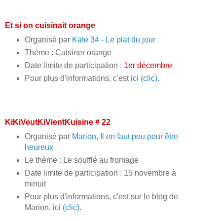
Et si on cuisinait orange
Organisé par
Kate 34 - Le plat du jour
Thème : Cuisiner orange
Date limite de participation :
1er décembre
Pour plus d'informations, c'est
ici (clic)
.
KiKiVeutKiVientKuisine # 22
Organisé par
Marion, Il en faut peu pour être
heureux
Le thème : Le soufflé au fromage
Date limite de participation : 15 novembre à
minuit
Pour plus d'informations, c'est sur le blog de
Marion,
ici (clic)
.