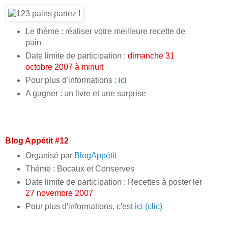
Le thème : réaliser votre meilleure recette de
pain
Date limite de participation :
dimanche 31
octobre 2007 à minuit
Pour plus d'informations :
ici
A gagner : un livre et une surprise
Blog Appétit #12
Organisé par
BlogAppétit
Thème : Bocaux et Conserves
Date limite de participation : Recettes à poster ler
27 novembre 2007
Pour plus d'informations, c'est
ici (clic)