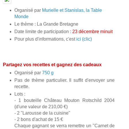
Organisé par
Murielle et Stanislas, la Table
Monde
Le thème : La Grande Bretagne
Date limite de participation :
23 décembre minuit
Pour plus d'informations, c'est
ici (clic)
Partagez vos recettes et gagnez des cadeaux
Organisé par
750 g
Pas de thème particulier. Il suffit d'envoyer une
recette.
Lots :
- 1 bouteille Château Mouton Rotschild 2004
(d'une valeur de 210,00 €)
- 2 "Larousse de la cuisine"
- 2 bons d'achat de 15 €
Chaque gagnant se verra remettre un "Carnet de