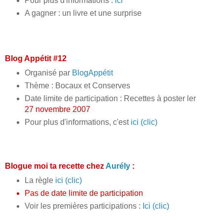
Pour plus d'informations :
ici
A gagner : un livre et une surprise
Blog Appétit #12
Organisé par
BlogAppétit
Thème : Bocaux et Conserves
Date limite de participation : Recettes à poster ler
27 novembre 2007
Pour plus d'informations, c'est
ici (clic)
Blogue moi ta recette chez
Aurély
:
La règle
ici (clic)
Pas de date limite de participation
Voir les premières participations :
Ici (clic)