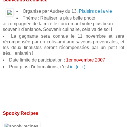
Organisé par Audrey du 13,
Plaisirs de la vie
Thème : Réaliser la plus belle photo
accompagnée de la recette concernant votre plus beau
souvenir d'enfance. Souvenir culinaire, cela va de soi !
La gagnante sera connue le 11 novembre et sera
récompensée par un colis-ami aux saveurs provencales, et
les deux finalistes seront récompensées par un petit lot
très... enfantin !
Date limite de participation :
1er novembre 2007
Pour plus d'informations, c'est
ici (clic)
Spooky Recipes