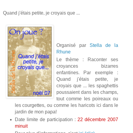
Quand j'étais petite, je croyais que ...
Organisé par
Stella de la
Rhune
Le thème : Raconter ses
croyances bizarres
enfantines. Par exemple :
Quand j'étais petite, je
croyais que ... les spaghettis
poussaient dans les champs,
tout comme les poireaux ou
les courgettes, ou comme les haricots ici dans le
jardin de mon papa!
Date limite de participation :
22 décembre 2007
minuit