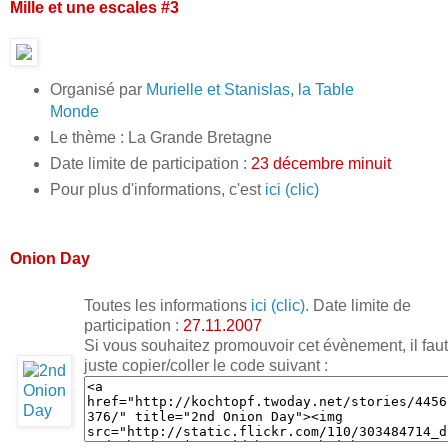
Mille et une escales #3
Organisé par
Murielle et Stanislas, la Table
Monde
Le thème : La Grande Bretagne
Date limite de participation :
23 décembre minuit
Pour plus d'informations, c'est
ici (clic)
Onion Day
Toutes les informations
ici (clic).
Date limite de
participation :
27.11.2007
Si vous souhaitez promouvoir cet évènement, il faut
juste copier/coller le code suivant :