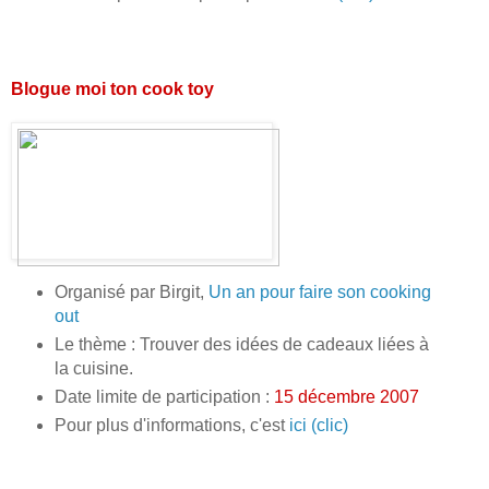
Blogue moi ton cook toy
Organisé par Birgit,
Un an pour faire son cooking
out
Le thème : Trouver des idées de cadeaux liées à
la cuisine.
Date limite de participation :
15 décembre 2007
Pour plus d'informations, c'est
ici (clic)