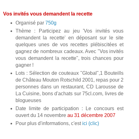
Vos invités vous demandent la recette
Organisé par
750g
Thème : Participez au jeu 'Vos invités vous
demandent la recette' en déposant sur le site
quelques unes de vos recettes plébiscitées et
gagnez de nombreux cadeaux. Avec "Vos invités
vous demandent la recette", trois chances pour
gagner !
Lots : Sélection de couteaux "Global",1 Bouteills
de Château Mouton Rotschild 2001, repas pour 2
personnes dans un restaurant, CD Larousse de
La Cuisine, bons d'achats sur 75cl.com, livres de
blogueuses
Date limite de participation : Le concours est
ouvert du 14 novembre
au 31 décembre 2007
Pour plus d'informations, c'est
ici (clic)