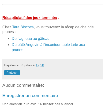
Récapitulatif des jeux terminés
:
Chez
Tara Biscotta
, vous trouverez la récap de chair de
prunes :
De l'agneau au gâteau
Du pâté Angevin à l'incontournable tarte aux
prunes
Papilles et Pupilles
à
12:58
Partager
Aucun commentaire:
Enregistrer un commentaire
Une question ? un avis ? N'hésitez pas à laisser