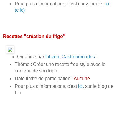
Pour plus d'informations, c'est chez Inoule,
ici
(clic)
Recettes "création du frigo"
Organisé par
Lilizen, Gastronomades
Thème : Créer une recette free style avec le
contenu de son frigo
Date limite de participation :
Aucune
Pour plus d'informations, c'est
ici
, sur le blog de
Lili