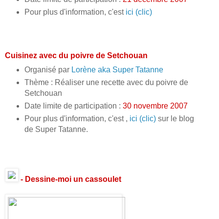
Pour plus d'information, c'est
ici (clic)
Cuisinez avec du poivre de Setchouan
Organisé par
Lorène aka Super Tatanne
Thème : Réaliser une recette avec du poivre de
Setchouan
Date limite de participation :
30 novembre 2007
Pour plus d'information, c'est ,
ici (clic)
sur le blog
de Super Tatanne.
- Dessine-moi un cassoulet