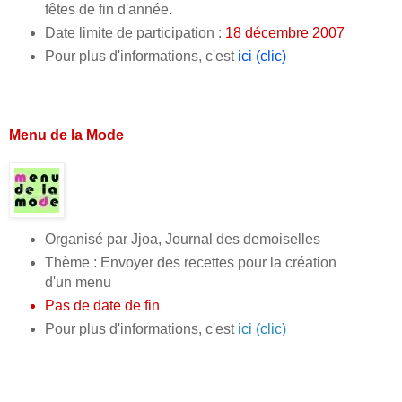
fêtes de fin d'année.
Date limite de participation :
18 décembre 2007
Pour plus d'informations, c'est
ici (clic)
Menu de la Mode
Organisé par Jjoa, Journal des demoiselles
Thème : Envoyer des recettes pour la création
d'un menu
Pas de date de fin
Pour plus d'informations, c'est
ici (clic)