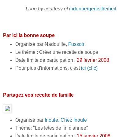
Logo by courtesy of
indenbergenistfreiheit
.
Par ici la bonne soupe
Organisé par Nadouille,
Fussoir
Le thème : Créer une recette de soupe
Date limite de participation :
29 février 2008
Pour plus d'informations, c'est
ici (clic)
Partagez vos recette de famille
Organisé par
Inoule, Chez Inoule
Thème: "Les fêtes de fin d'année"
Date limite de participation :
15 janvier 2008