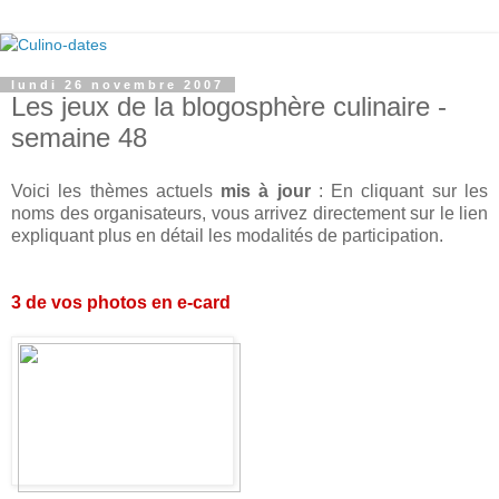
lundi 26 novembre 2007
Les jeux de la blogosphère culinaire -
semaine 48
Voici les thèmes actuels
mis à jour
: En cliquant sur les
noms des organisateurs, vous arrivez directement sur le lien
expliquant plus en détail les modalités de participation.
3 de vos photos en e-card