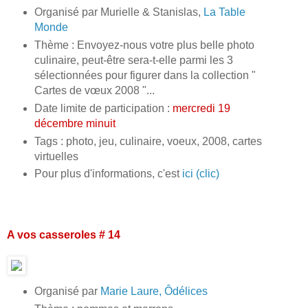
Organisé par Murielle & Stanislas,
La Table
Monde
Thème : Envoyez-nous votre plus belle photo
culinaire, peut-être sera-t-elle parmi les 3
sélectionnées pour figurer dans la collection "
Cartes de vœux 2008 "...
Date limite de participation :
mercredi 19
décembre minuit
Tags : photo, jeu, culinaire, voeux, 2008, cartes
virtuelles
Pour plus d'informations, c'est
ici (clic)
A vos casseroles # 14
Organisé par
Marie Laure, Ôdélices