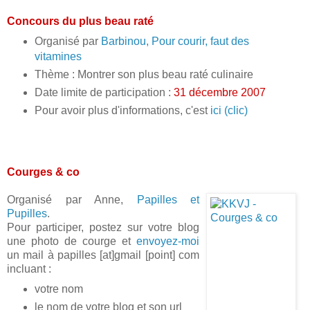
Concours du plus beau raté
Organisé par
Barbinou, Pour courir, faut des
vitamines
Thème : Montrer son plus beau raté culinaire
Date limite de participation :
31 décembre 2007
Pour avoir plus d'informations, c'est
ici (clic)
Courges & co
Organisé par Anne,
Papilles et
Pupilles
.
Pour participer, postez sur votre blog
une photo de courge et
envoyez-moi
un mail à papilles [at]gmail [point] com
incluant :
votre nom
le nom de votre blog et son url