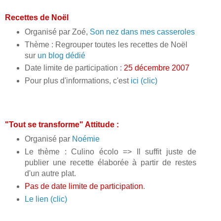
Recettes de Noël
Organisé par Zoé,
Son nez dans mes casseroles
Thème : Regrouper toutes les recettes de Noël
sur
un blog dédié
Date limite de participation :
25 décembre 2007
Pour plus d'informations, c'est
ici (clic)
"Tout se transforme" Attitude :
Organisé par
Noémie
Le thème : Culino écolo => Il suffit juste de
publier une recette élaborée à partir de restes
d'un autre plat.
Pas de date limite de participation
.
Le lien (clic)