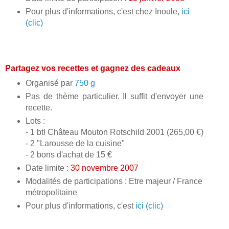
Pour plus d'informations, c'est chez Inoule,
ici
(clic)
Partagez vos recettes et gagnez des cadeaux
Organisé par
750 g
Pas de thème particulier. Il suffit d'envoyer une
recette.
Lots :
- 1 btl Château Mouton Rotschild 2001 (265,00 €)
- 2 "Larousse de la cuisine"
- 2 bons d'achat de 15 €
Date limite :
30 novembre 2007
Modalités de participations : Etre majeur / France
métropolitaine
Pour plus d'informations, c'est
ici (clic)