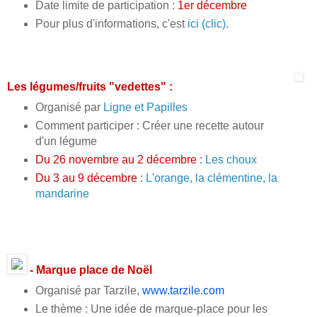
Date limite de participation :
1er décembre
Pour plus d'informations, c'est
ici (clic)
.
Les légumes/fruits "vedettes" :
Organisé par
Ligne et Papilles
Comment participer : Créer une recette autour
d'un légume
Du 26 novembre au 2 décembre
:
Les choux
Du 3 au 9 décembre
:
L'orange, la clémentine, la
mandarine
- Marque place de Noël
Organisé par Tarzile,
www.tarzile.com
Le thème : Une idée de marque-place pour les