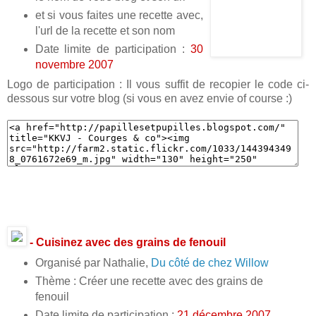
et si vous faites une recette avec,
l'url de la recette et son nom
Date limite de participation :
30
novembre 2007
Logo de participation : Il vous suffit de recopier le code ci-
dessous sur votre blog (si vous en avez envie of course :)
- Cuisinez avec des grains de fenouil
Organisé par Nathalie,
Du côté de chez Willow
Thème : Créer une recette avec des grains de
fenouil
Date limite de participation :
21 décembre 2007