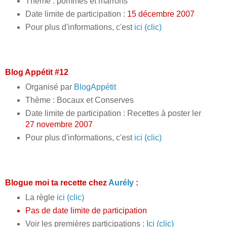
Thème : pommes et marrons
Date limite de participation :
15 décembre 2007
Pour plus d'informations, c'est
ici (clic)
Blog Appétit #12
Organisé par
BlogAppétit
Thème : Bocaux et Conserves
Date limite de participation : Recettes à poster ler
27 novembre 2007
Pour plus d'informations, c'est
ici (clic)
Blogue moi ta recette chez
Aurély
:
La règle
ici (clic)
Pas de date limite de participation
Voir les premières participations :
Ici (clic)