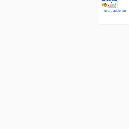
mesure audience