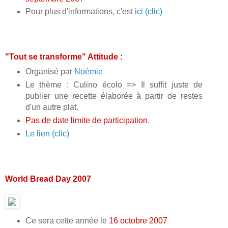
Pour plus d'informations, c'est
ici (clic)
"Tout se transforme" Attitude :
Organisé par
Noémie
Le thème : Culino écolo => Il suffit juste de
publier une recette élaborée à partir de restes
d'un autre plat.
Pas de date limite de participation
.
Le lien (clic)
World Bread Day 2007
Ce sera cette année le
16 octobre 2007