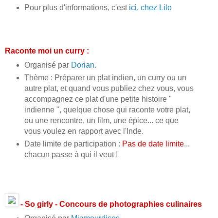
Pour plus d'informations, c'est
ici, chez Lilo
Raconte moi un curry :
Organisé par
Dorian
.
Thème : Préparer un plat indien, un curry ou un
autre plat, et quand vous publiez chez vous, vous
accompagnez ce plat d'une petite histoire "
indienne ", quelque chose qui raconte votre plat,
ou une rencontre, un film, une épice... ce que
vous voulez en rapport avec l'Inde.
Date limite de participation :
Pas de date limite
...
chacun passe à qui il veut !
- So girly - Concours de photographies culinaires