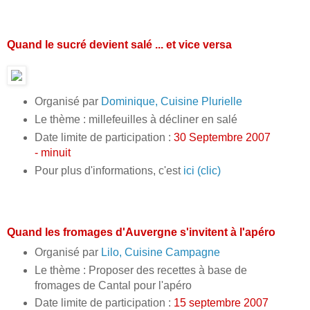
Quand le sucré devient salé ... et vice versa
Organisé par
Dominique, Cuisine Plurielle
Le thème : millefeuilles à décliner en salé
Date limite de participation :
30 Septembre 2007
- minuit
Pour plus d'informations, c'est
ici (clic)
Quand les fromages d'Auvergne s'invitent à l'apéro
Organisé par
Lilo, Cuisine Campagne
Le thème : Proposer des recettes à base de
fromages de Cantal pour l'apéro
Date limite de participation :
15 septembre 2007