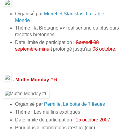
Organisé par
Muriel et Stanislas, La Table
Monde
Thème : la Bretagne => réaliser une ou plusieurs
recettes bretonnes
Date limite de participation :
Samedi 08
septembre minuit
prolongé jusqu'au
08 octobre.
- Muffin Monday # 6
Organisé par
Pernille, La botte de 7 lieues
Thème : Les muffins exotiques
Date limite de participation :
15 octobre 2007
Pour plus d'informations c'est ici (clic)