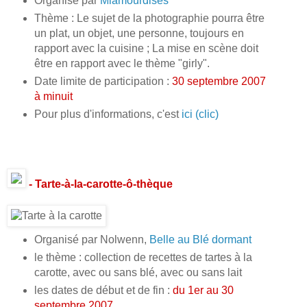
Organisé par
Miamourdises
Thème : Le sujet de la photographie pourra être
un plat, un objet, une personne, toujours en
rapport avec la cuisine ; La mise en scène doit
être en rapport avec le thème "girly".
Date limite de participation :
30 septembre 2007
à minuit
Pour plus d'informations, c'est
ici (clic)
- Tarte-à-la-carotte-ô-thèque
Organisé par Nolwenn,
Belle au Blé dormant
le thème : collection de recettes de tartes à la
carotte, avec ou sans blé, avec ou sans lait
les dates de début et de fin :
du 1er au 30
septembre 2007