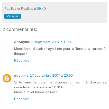
Papilles et Pupilles
à
09:40
Partager
2 commentaires:
Anonyme
3 septembre 2007 à 12:00
Merci Anne d'avoir relayé l'info pour la Tarte-à-la-carotte-ô-
thèque !
Répondre
guylaine
17 septembre 2007 à 20:50
Si tu veux le noter, je propose un jeu : A chacun sa
cassolette, date limite le 1/10/07.
Merci à toi et bonne soirée !
Répondre