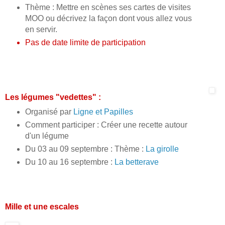
Thème : Mettre en scènes ses cartes de visites
MOO ou décrivez la façon dont vous allez vous
en servir.
Pas de date limite de participation
Les légumes "vedettes" :
Organisé par
Ligne et Papilles
Comment participer : Créer une recette autour
d'un légume
Du 03 au 09 septembre : Thème :
La girolle
Du 10 au 16 septembre :
La betterave
Mille et une escales