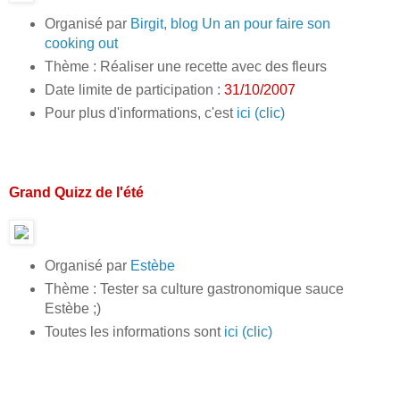
Organisé par
Birgit, blog Un an pour faire son
cooking out
Thème : Réaliser une recette avec des fleurs
Date limite de participation :
31/10/2007
Pour plus d'informations, c'est
ici (clic)
Grand Quizz de l'été
Organisé par
Estèbe
Thème : Tester sa culture gastronomique sauce
Estèbe ;)
Toutes les informations sont
ici (clic)