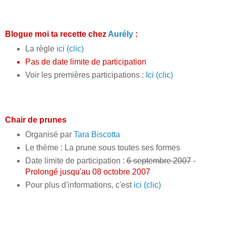
Blogue moi ta recette chez
Aurély
:
La règle
ici (clic)
Pas de date limite de participation
Voir les premières participations :
Ici (clic)
Chair de prunes
Organisé par
Tara Biscotta
Le thème : La prune sous toutes ses formes
Date limite de participation :
6 septembre 2007
-
Prolongé jusqu'au 08 octobre 2007
Pour plus d'informations, c'est
ici (clic)