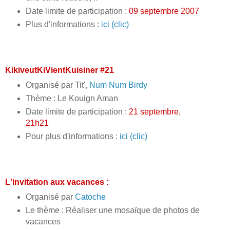
Date limite de participation :
09 septembre 2007
Plus d'informations :
ici (clic)
KikiveutKiVientKuisiner #21
Organisé par Tit',
Num Num Birdy
Thème : Le Kouign Aman
Date limite de participation :
21 septembre,
21h21
Pour plus d'informations :
ici (clic)
L'invitation aux vacances :
Organisé par
Catoche
Le thème : Réaliser une mosaïque de photos de
vacances