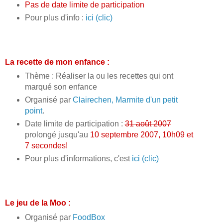
Pas de date limite de participation
Pour plus d'info :
ici (clic)
La recette de mon enfance :
Thème : Réaliser la ou les recettes qui ont
marqué son enfance
Organisé par
Clairechen, Marmite d'un petit
point
.
Date limite de participation :
31 août 2007
prolongé jusqu'au
10 septembre 2007, 10h09 et
7 secondes!
Pour plus d'informations, c'est
ici (clic)
Le jeu de la Moo :
Organisé par
FoodBox