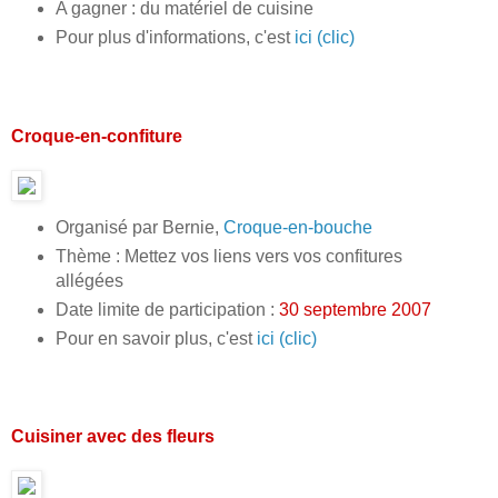
A gagner : du matériel de cuisine
Pour plus d'informations, c'est
ici (clic)
Croque-en-confiture
Organisé par Bernie,
Croque-en-bouche
Thème : Mettez vos liens vers vos confitures
allégées
Date limite de participation :
30 septembre 2007
Pour en savoir plus, c'est
ici (clic)
Cuisiner avec des fleurs