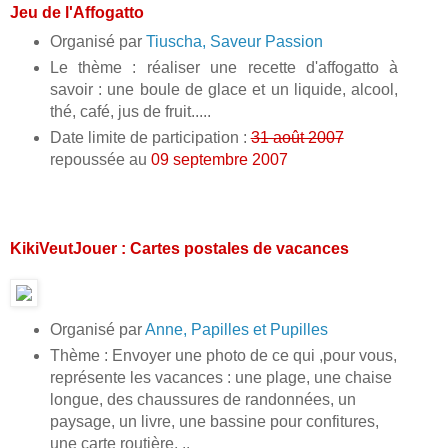
Jeu de l'Affogatto
Organisé par
Tiuscha, Saveur Passion
Le thème : réaliser une recette d'affogatto à
savoir : une boule de glace et un liquide, alcool,
thé, café, jus de fruit.....
Date limite de participation :
31 août 2007
repoussée au
09 septembre 2007
KikiVeutJouer : Cartes postales de vacances
Organisé par
Anne, Papilles et Pupilles
Thème : Envoyer une photo de ce qui ,pour vous,
représente les vacances : une plage, une chaise
longue, des chaussures de randonnées, un
paysage, un livre, une bassine pour confitures,
une carte routière, ..