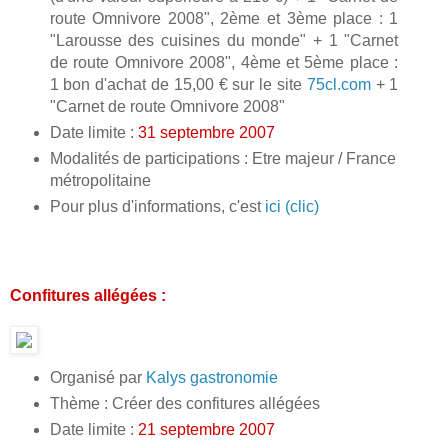
route Omnivore 2008", 2ème et 3ème place : 1
"Larousse des cuisines du monde" + 1 "Carnet
de route Omnivore 2008", 4ème et 5ème place :
1 bon d'achat de 15,00 € sur le site
75cl.com
+ 1
"Carnet de route Omnivore 2008"
Date limite :
31 septembre 2007
Modalités de participations : Etre majeur / France
métropolitaine
Pour plus d'informations, c'est
ici (clic)
Confitures allégées :
Organisé par
Kalys gastronomie
Thème : Créer des confitures allégées
Date limite :
21 septembre 2007