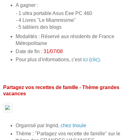
A gagner :
- 1 ultra portable Asus Eee PC 460
- 4 Livres "Le Miammisime"
- 5 tabliers des blogs
Modalités : Réservé aux résidents de France
Métropolitaine
Date de fin :
31/07/08
Pour plus d'informations, c'est
ici (clic)
.
Partagez vos recettes de famille - Thème grandes
vacances
Organisé par Ingrid,
chez Inoule
Thème : "Partagez vos recette de famille" sur le