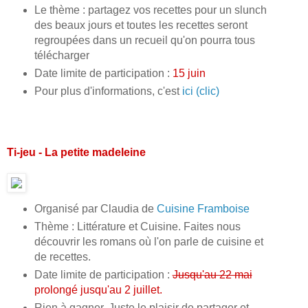
Le thème : partagez vos recettes pour un slunch
des beaux jours et toutes les recettes seront
regroupées dans un recueil qu'on pourra tous
télécharger
Date limite de participation :
15 juin
Pour plus d'informations, c'est
ici (clic)
Ti-jeu - La petite madeleine
Organisé par Claudia de
Cuisine Framboise
Thème : Littérature et Cuisine. Faites nous
découvrir les romans où l'on parle de cuisine et
de recettes.
Date limite de participation :
Jusqu'au 22 mai
prolongé jusqu'au 2 juillet.
Rien à gagner. Juste le plaisir de partager et