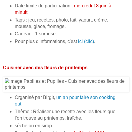
Date limite de participation :
mercredi 18 juin à
minuit
Tags : jeu, recettes, photo, lait, yaourt, crème,
mousse, glace, fromage.
Cadeau : 1 surprise.
Pour plus d'informations, c'est
ici (clic)
.
Cuisiner avec des fleurs de printemps
Organisé par Birgit,
un an pour faire son cooking
out
Thème : Réaliser une recette avec les fleurs que
l'on trouve au printemps, fraîche,
séche ou en sirop