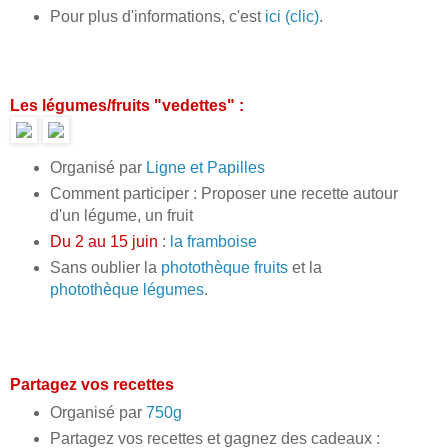
Pour plus d'informations, c'est
ici (clic)
.
Les légumes/fruits "vedettes" :
Organisé par
Ligne et Papilles
Comment participer : Proposer une recette autour
d'un légume, un fruit
Du 2 au 15 juin
:
la framboise
Sans oublier la
photothèque fruits
et la
photothèque légumes
.
Partagez vos recettes
Organisé par
750g
Partagez vos recettes et gagnez des cadeaux :