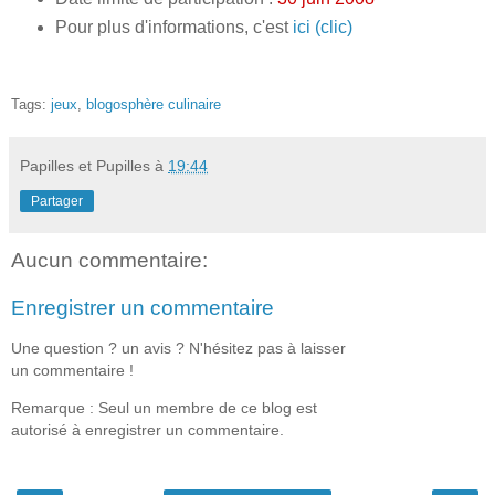
Pour plus d'informations, c'est
ici (clic)
Tags:
jeux
,
blogosphère culinaire
Papilles et Pupilles
à
19:44
Partager
Aucun commentaire:
Enregistrer un commentaire
Une question ? un avis ? N'hésitez pas à laisser
un commentaire !
Remarque : Seul un membre de ce blog est
autorisé à enregistrer un commentaire.