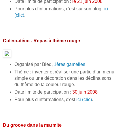
Date limite de participation :
le 21 juin 2008
Pour plus d'informations, c'est sur son blog,
ici
(clic)
.
Culino-déco - Repas à thème rouge
Organisé par Bled,
1ères gamelles
Thème : inventer et réaliser une partie d’un menu
simple ou une décoration dans les déclinaisons
du thème de la couleur rouge.
Date limite de participation :
30 juin 2008
Pour plus d'informations, c'est
ici (clic)
.
Du groove dans la marmite