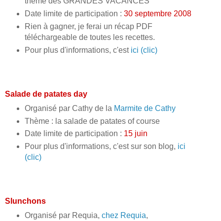
thème des GRANDES VACANCES
Date limite de participation :
30 septembre 2008
Rien à gagner, je ferai un récap PDF
téléchargeable de toutes les recettes.
Pour plus d'informations, c'est
ici (clic)
Salade de patates day
Organisé par Cathy de la
Marmite de Cathy
Thème : la salade de patates of course
Date limite de participation :
15 juin
Pour plus d'informations, c'est sur son blog,
ici
(clic)
Slunchons
Organisé par Requia,
chez Requia
,