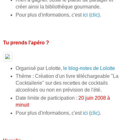
créer ainsi la bibliothèque gourmande.
Pour plus d'informations, c'est
ici (clic)
.
Tu prends l'apéro ?
Organisé par Lolotte,
le blog-notes de Lolotte
Thème : Création d'un livre téléchargeable "La
Cocktailerie" sur des recettes de cocktails
alcoolisés ou non en prévision de l'été.
Date limite de participation :
20 juin 2008 à
minuit
Pour plus d'informations, c'est
ici (clic)
.