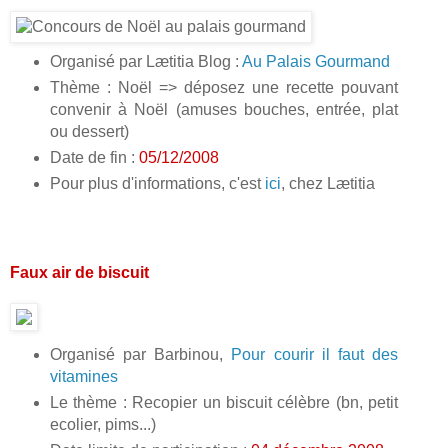
Organisé par Lætitia Blog :
Au Palais Gourmand
Thème : Noël => déposez une recette pouvant
convenir à Noël (amuses bouches, entrée, plat
ou dessert)
Date de fin :
05/12/2008
Pour plus d'informations, c'est
ici
, chez Lætitia
Faux air de biscuit
Organisé par Barbinou,
Pour courir il faut des
vitamines
Le thème : Recopier un biscuit célèbre (bn, petit
ecolier, pims...)