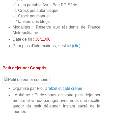
- 1 ultra portable Asus Eee PC Série
- 1 Crock pot automatique
- 1 Crock pot manuel
- 7 tabliers des blogs
Modalités : Réservé aux résidents de France
Métropolitaine
Date de fin :
30/11/08
Pour plus d'informations, c'est
ici (clic)
.
Petit déjeuner Compris
Organisé par Flo,
Bretzel et café crème
Le thème : Parlez-nous de votre petit déjeuner
préféré et venez partager avec nous une recette
autour du petit déjeuner, instant sacré de la
journée.