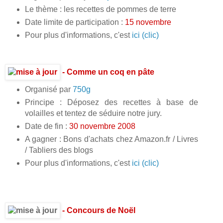
Le thème : les recettes de pommes de terre
Date limite de participation :
15 novembre
Pour plus d'informations, c'est
ici (clic)
- Comme un coq en pâte
Organisé par
750g
Principe : Déposez des recettes à base de
volailles et tentez de séduire notre jury.
Date de fin :
30 novembre 2008
A gagner : Bons d'achats chez Amazon.fr / Livres
/ Tabliers des blogs
Pour plus d'informations, c'est
ici (clic)
- Concours de Noël