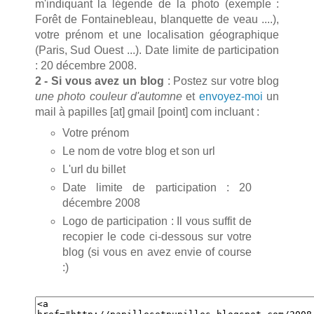
m'indiquant la légende de la photo (exemple :
Forêt de Fontainebleau, blanquette de veau ....),
votre prénom et une localisation géographique
(Paris, Sud Ouest ...). Date limite de participation
: 20 décembre 2008.
2 - Si vous avez un blog
: Postez sur votre blog
une photo couleur d'automne
et
envoyez-moi
un
mail à papilles [at] gmail [point] com incluant :
Votre prénom
Le nom de votre blog et son url
L'url du billet
Date limite de participation : 20
décembre 2008
Logo de participation : Il vous suffit de
recopier le code ci-dessous sur votre
blog (si vous en avez envie of course
:)