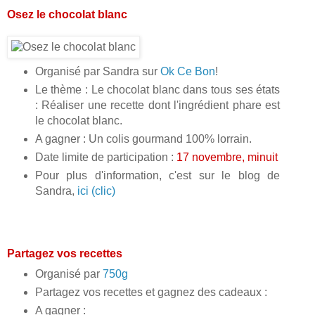
Osez le chocolat blanc
Organisé par Sandra sur
Ok Ce Bon
!
Le thème : Le chocolat blanc dans tous ses états
: Réaliser une recette dont l'ingrédient phare est
le chocolat blanc.
A gagner : Un colis gourmand 100% lorrain.
Date limite de participation :
17 novembre, minuit
Pour plus d'information, c'est sur le blog de
Sandra,
ici (clic)
Partagez vos recettes
Organisé par
750g
Partagez vos recettes et gagnez des cadeaux :
A gagner :