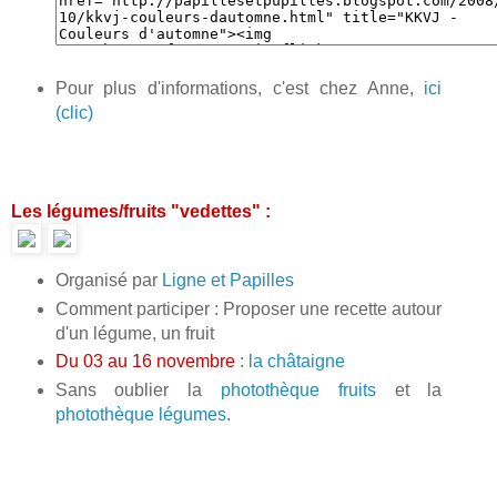
Pour plus d'informations, c'est chez Anne,
ici
(clic)
Les légumes/fruits "vedettes" :
Organisé par
Ligne et Papilles
Comment participer : Proposer une recette autour
d'un légume, un fruit
Du 03 au 16 novembre
:
la châtaigne
Sans oublier la
photothèque fruits
et la
photothèque légumes
.