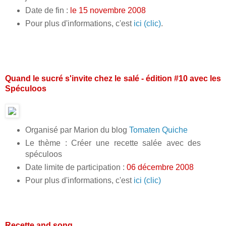
Date de fin :
le 15 novembre 2008
Pour plus d'informations, c'est
ici (clic)
.
Quand le sucré s'invite chez le salé - édition #10 avec les
Spéculoos
Organisé par Marion du blog
Tomaten Quiche
Le thème : Créer une recette salée avec des
spéculoos
Date limite de participation :
06 décembre 2008
Pour plus d'informations, c'est
ici (clic)
Recette and song