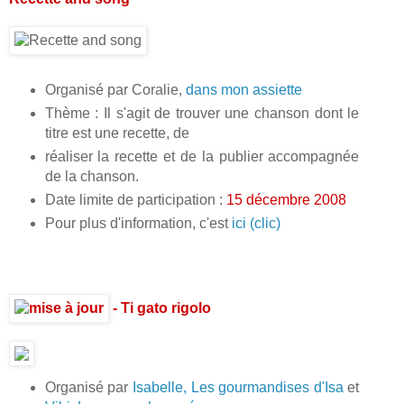
Organisé par Coralie,
dans mon assiette
Thème : Il s'agit de trouver une chanson dont le
titre est une recette, de
réaliser la recette et de la publier accompagnée
de la chanson.
Date limite de participation :
15 décembre 2008
Pour plus d'information, c'est
ici (clic)
- Ti gato rigolo
Organisé par
Isabelle, Les gourmandises d'Isa
et