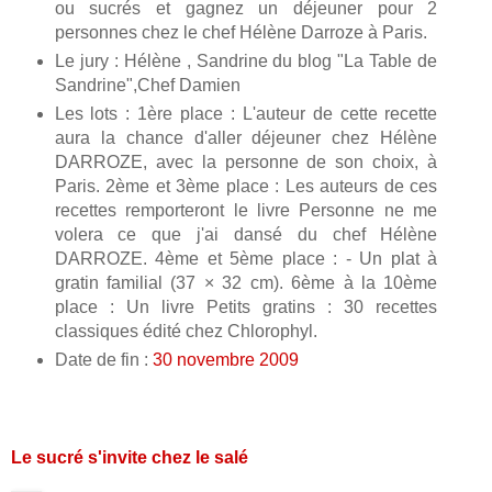
ou sucrés et gagnez un déjeuner pour 2
personnes chez le chef Hélène Darroze à Paris.
Le jury : Hélène , Sandrine du blog "La Table de
Sandrine",Chef Damien
Les lots : 1ère place : L'auteur de cette recette
aura la chance d'aller déjeuner chez Hélène
DARROZE, avec la personne de son choix, à
Paris. 2ème et 3ème place : Les auteurs de ces
recettes remporteront le livre Personne ne me
volera ce que j'ai dansé du chef Hélène
DARROZE. 4ème et 5ème place : - Un plat à
gratin familial (37 × 32 cm). 6ème à la 10ème
place : Un livre Petits gratins : 30 recettes
classiques édité chez Chlorophyl.
Date de fin :
30 novembre 2009
Le sucré s'invite chez le salé