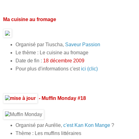
Ma cuisine au fromage
Organisé par Tiuscha,
Saveur Passion
Le thème : Le cuisine au fromage
Date de fin :
18 décembre 2009
Pour plus d'informations c'est
ici (clic)
- Muffin Monday #18
Organisé par Aurélie,
c'est Kan Kon Mange
?
Thème : Les muffins littéraires