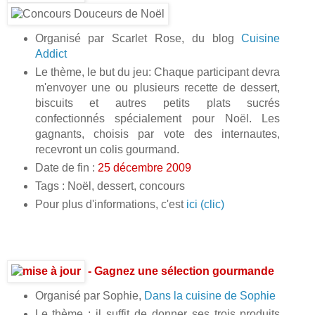
Organisé par Scarlet Rose, du blog
Cuisine
Addict
Le thème, le but du jeu: Chaque participant devra
m'envoyer une ou plusieurs recette de dessert,
biscuits et autres petits plats sucrés
confectionnés spécialement pour Noël. Les
gagnants, choisis par vote des internautes,
recevront un colis gourmand.
Date de fin :
25 décembre 2009
Tags : Noël, dessert, concours
Pour plus d'informations, c'est
ici (clic)
- Gagnez une sélection gourmande
Organisé par Sophie,
Dans la cuisine de Sophie
Le thème : il suffit de donner ses trois produits