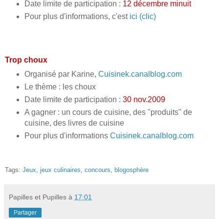
Date limite de participation :
12 décembre minuit
Pour plus d'informations, c'est
ici (clic)
Trop choux
Organisé par Karine,
Cuisinek.canalblog.com
Le thème : les choux
Date limite de participation :
30 nov.2009
A gagner : un cours de cuisine, des "produits" de
cuisine, des livres de cuisine
Pour plus d'informations
Cuisinek.canalblog.com
Tags:
Jeux
,
jeux culinaires
,
concours
,
blogosphère
Papilles et Pupilles
à
17:01
Partager