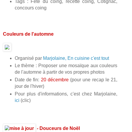
Tags : Fête du coing, recette coing, Cotignac,
concours coing
Couleurs de l'automne
Organisé par
Marjolaine, En cuisine c'est tout
Le thème : Proposer une mosaïque aux couleurs
de l'automne à partir de vos propres photos
Date de fin:
20 décembre
(pour une recap le 21,
jour de l'hiver)
Pour plus d'informations, c'est chez Marjolaine,
ici
(clic)
- Douceurs de Noël