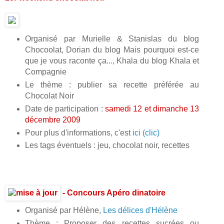
Organisé par Murielle & Stanislas du blog
Chocoolat, Dorian du blog Mais pourquoi est-ce
que je vous raconte ça..., Khala du blog Khala et
Compagnie
Le thème : publier sa recette préférée au
Chocolat Noir
Date de participation :
samedi 12 et dimanche 13
décembre 2009
Pour plus d'informations, c'est
ici (clic)
Les tags éventuels : jeu, chocolat noir, recettes
- Concours Apéro dinatoire
Organisé par Hélène,
Les délices d'Hélène
Thème : Proposer des recettes sucrées ou