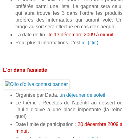
préférés parmi une liste. Le gagnant sera celui
qui aura trouvé les 3 dans l'ordre les produits
préférés des internautes qui auront voté. Un
tirage au sort sera effectué en cas d'ex-aequo.
La date de fin :
le 13 décembre 2009 à minuit
Pour plus d'informations, c'est
ici (clic)
L'or dans l'assiette
Organisé par Dada,
un déjeuner de soleil
Le thème : Recettes de l'apéritif au dessert où
l'huile d'olive a une place importante (la reine
quoi)
Date limite de participation :
20 décembre 2009 à
minuit