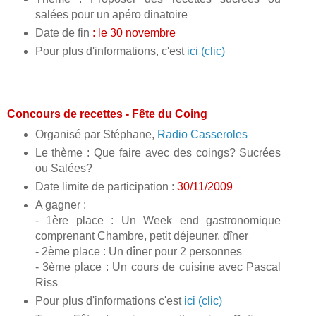
salées pour un apéro dinatoire
Date de fin
: le 30 novembre
Pour plus d'informations, c'est
ici (clic)
Concours de recettes - Fête du Coing
Organisé par Stéphane,
Radio Casseroles
Le thème : Que faire avec des coings? Sucrées
ou Salées?
Date limite de participation :
30/11/2009
A gagner :
- 1ère place : Un Week end gastronomique
comprenant Chambre, petit déjeuner, dîner
- 2ème place : Un dîner pour 2 personnes
- 3ème place : Un cours de cuisine avec Pascal
Riss
Pour plus d'informations c'est
ici (clic)