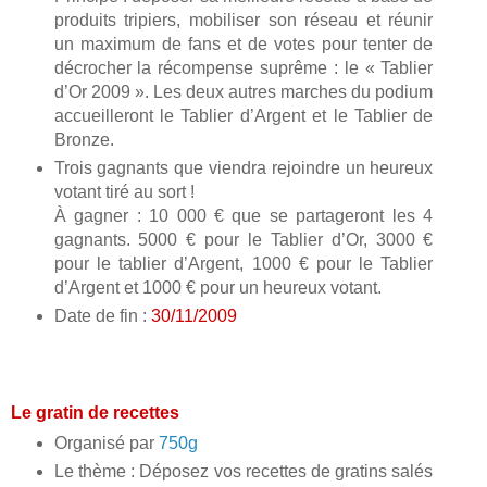
produits tripiers, mobiliser son réseau et réunir
un maximum de fans et de votes pour tenter de
décrocher la récompense suprême : le « Tablier
d’Or 2009 ». Les deux autres marches du podium
accueilleront le Tablier d’Argent et le Tablier de
Bronze.
Trois gagnants que viendra rejoindre un heureux
votant tiré au sort !
À gagner : 10 000 € que se partageront les 4
gagnants. 5000 € pour le Tablier d’Or, 3000 €
pour le tablier d’Argent, 1000 € pour le Tablier
d’Argent et 1000 € pour un heureux votant.
Date de fin :
30/11/2009
Le gratin de recettes
Organisé par
750g
Le thème : Déposez vos recettes de gratins salés