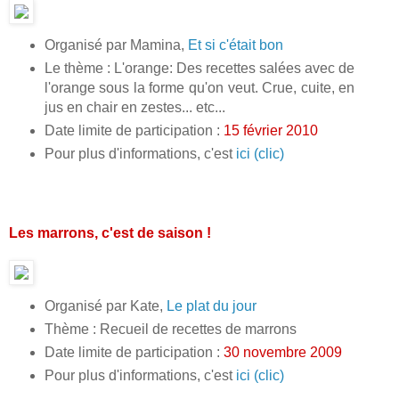
Organisé par Mamina,
Et si c'était bon
Le thème : L'orange: Des recettes salées avec de
l'orange sous la forme qu'on veut. Crue, cuite, en
jus en chair en zestes... etc...
Date limite de participation :
15 février 2010
Pour plus d'informations, c'est
ici (clic)
Les marrons, c'est de saison !
Organisé par Kate,
Le plat du jour
Thème : Recueil de recettes de marrons
Date limite de participation :
30 novembre 2009
Pour plus d'informations, c'est
ici (clic)