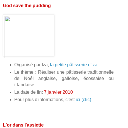
God save the pudding
Organisé par Iza,
la petite pâtisserie d'Iza
Le thème : Réaliser une pâtisserie traditionnelle
de Noél anglaise, galloise, écossaise ou
irlandaise
La date de fin:
7 janvier 2010
Pour plus d'informations, c'est
ici (clic)
L'or dans l'assiette