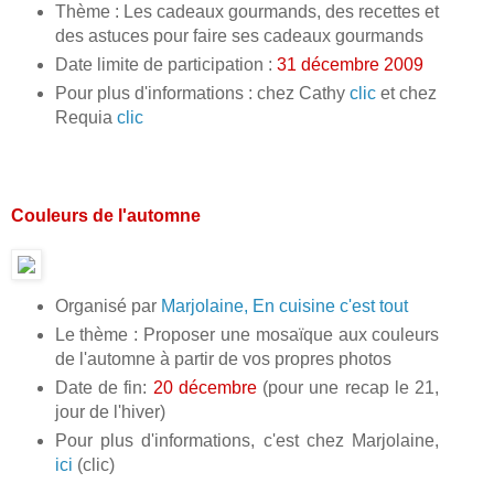
Thème : Les cadeaux gourmands, des recettes et
des astuces pour faire ses cadeaux gourmands
Date limite de participation :
31 décembre 2009
Pour plus d'informations : chez Cathy
clic
et chez
Requia
clic
Couleurs de l'automne
Organisé par
Marjolaine, En cuisine c'est tout
Le thème : Proposer une mosaïque aux couleurs
de l'automne à partir de vos propres photos
Date de fin:
20 décembre
(pour une recap le 21,
jour de l'hiver)
Pour plus d'informations, c'est chez Marjolaine,
ici
(clic)