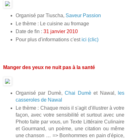
Organisé par Tiuscha,
Saveur Passion
Le thème : Le cuisine au fromage
Date de fin :
31 janvier 2010
Pour plus d'informations c'est
ici (clic)
Manger des yeux ne nuit pas à la santé
Organisé par Dumè,
Chai Dumè
et Nawal,
les
casseroles de Nawal
Le thème : Chaque mois il s'agit d'illustrer à votre
façon, avec votre sensibilité et surtout avec une
Photo faite par vous, un Texte Littéraire Culinaire
et Gourmand, un poème, une citation ou même
une chanson … => Bonhommes en pain d'épice,