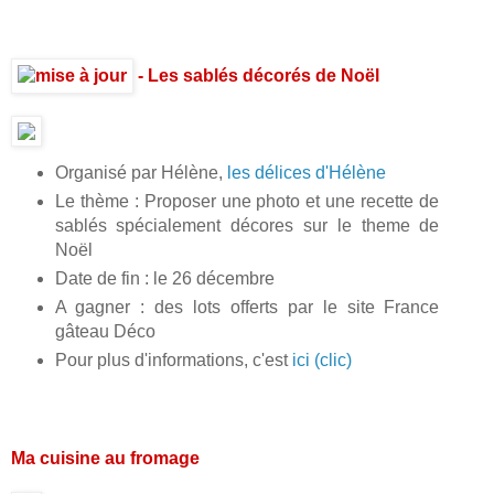
- Les sablés décorés de Noël
Organisé par Hélène,
les délices d'Hélène
Le thème : Proposer une photo et une recette de
sablés spécialement décores sur le theme de
Noël
Date de fin : le 26 décembre
A gagner : des lots offerts par le site France
gâteau Déco
Pour plus d'informations, c'est
ici (clic)
Ma cuisine au fromage