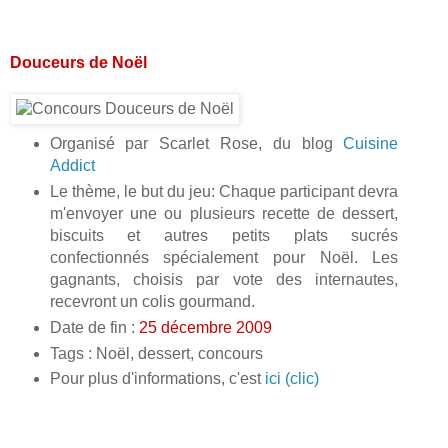
Douceurs de Noël
Organisé par Scarlet Rose, du blog
Cuisine
Addict
Le thème, le but du jeu: Chaque participant devra
m'envoyer une ou plusieurs recette de dessert,
biscuits et autres petits plats sucrés
confectionnés spécialement pour Noël. Les
gagnants, choisis par vote des internautes,
recevront un colis gourmand.
Date de fin :
25 décembre 2009
Tags : Noël, dessert, concours
Pour plus d'informations, c'est
ici (clic)