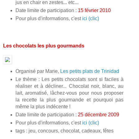
jus en chair en zestes... etc...
Date limite de participation :
15 février 2010
Pour plus d'informations, c'est
ici (clic)
Les chocolats les plus gourmands
Organisé par Marie,
Les petits plats de Trinidad
Le thème : Les petits chocolats sont si faciles à
réaliser et à décliner... Chocolat noir, blanc, au
lait, aromatisé, lâchez-vous pour nous proposer
la recette la plus gourmande et pourquoi pas
même la plus indécente !
Date limite de participation :
25 décembre 2009
Pour plus d'informations, c'est
ici (clic)
tags : jeu, concours, chocolat, cadeaux, fêtes