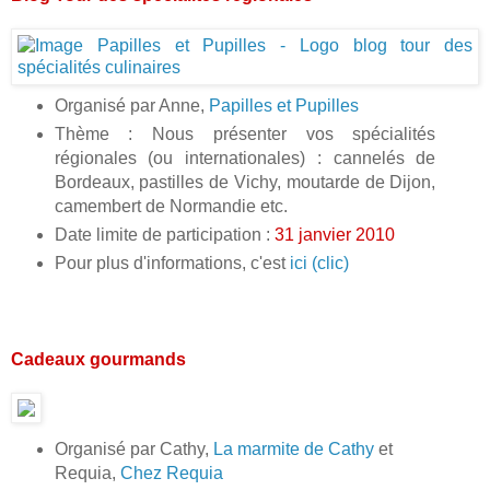
Organisé par Anne,
Papilles et Pupilles
Thème : Nous présenter vos spécialités
régionales (ou internationales) : cannelés de
Bordeaux, pastilles de Vichy, moutarde de Dijon,
camembert de Normandie etc.
Date limite de participation :
31 janvier 2010
Pour plus d'informations, c'est
ici (clic)
Cadeaux gourmands
Organisé par Cathy,
La marmite de Cathy
et
Requia,
Chez Requia