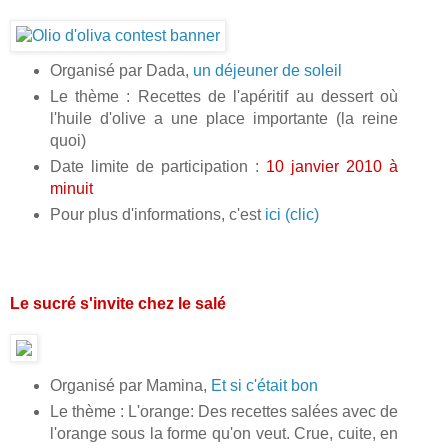
Organisé par Dada,
un déjeuner de soleil
Le thème : Recettes de l'apéritif au dessert où
l'huile d'olive a une place importante (la reine
quoi)
Date limite de participation :
10 janvier 2010 à
minuit
Pour plus d'informations, c'est
ici (clic)
Le sucré s'invite chez le salé
Organisé par Mamina,
Et si c'était bon
Le thème : L'orange: Des recettes salées avec de
l'orange sous la forme qu'on veut. Crue, cuite, en