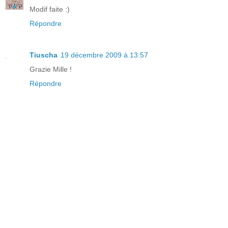
Modif faite :)
Répondre
Tiuscha
19 décembre 2009 à 13:57
Grazie Mille !
Répondre