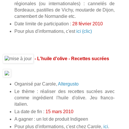
régionales (ou internationales) : cannelés de
Bordeaux, pastilles de Vichy, moutarde de Dijon,
camembert de Normandie etc.
Date limite de participation :
28 février 2010
Pour plus d'informations, c'est
ici (clic)
- L'huile d'olive - Recettes sucrées
Organisé par Carole,
Altergusto
Le thème : réaliser des recettes sucrées avec
comme ingrédient l'huile d'olive. Jeu franco-
italien.
La date de fin :
15 mars 2010
A gagner : un lot de produit Indigeen
Pour plus d'informations, c'est chez Carole,
ici
.