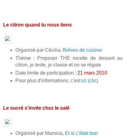
Le citron quand tu nous tiens
Organisé par Cécilia,
Brèves de cuisine
Thème : Proposer THE recette de dessert au
citron, je teste, je classe et on se régale
Date limite de participation :
21 mars 2010
Pour plus d'informations, c'est
ici (clic)
Le sucré s'invite chez le salé
Organisé par Mamina,
Et si c'était bon