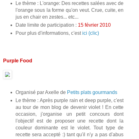
Le thème : L'orange: Des recettes salées avec de
l'orange sous la forme qu'on veut. Crue, cuite, en
jus en chair en zestes... etc...
Date limite de participation :
15 février 2010
Pour plus d'informations, c'est
ici (clic)
Purple Food
Organisé par Axelle de
Petits plats gourmands
Le thème : Après purple rain et deep purple, c'est
au tour de mon blog de devenir violet ! En cette
occasion, j'organise un petit concours dont
l'objectif est de proposer une recette dont la
couleur dominante est le violet. Tout type de
recette sera accepté :) tant qu'il n'y a pas d'abus