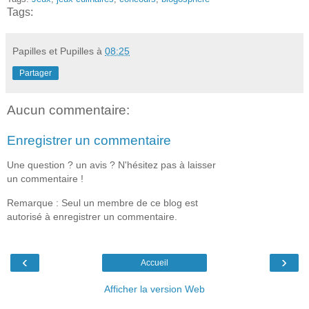
Tags:
Papilles et Pupilles
à
08:25
Partager
Aucun commentaire:
Enregistrer un commentaire
Une question ? un avis ? N'hésitez pas à laisser
un commentaire !
Remarque : Seul un membre de ce blog est
autorisé à enregistrer un commentaire.
‹
›
Accueil
Afficher la version Web