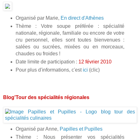
Organisé par Marie,
En direct d'Athènes
Thème : Votre soupe préférée : spécialité
nationale, régionale, familiale ou encore de votre
cru personnel, elles sont toutes bienvenues :
salées ou sucrées, mixées ou en morceaux,
chaudes ou froides !
Date limite de participation :
12 février 2010
Pour plus d'informations, c'est
ici
(clic)
Blog'Tour des spécialités régionales
Organisé par Anne,
Papilles et Pupilles
Thème : Nous présenter vos spécialités