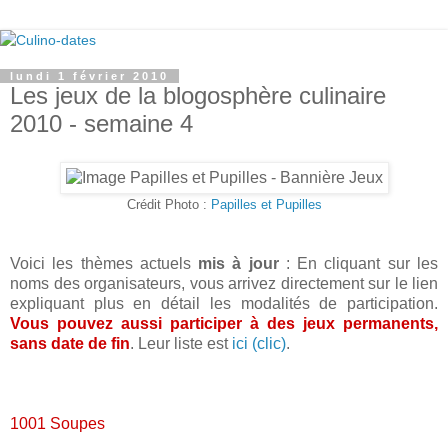
lundi 1 février 2010
Les jeux de la blogosphère culinaire
2010 - semaine 4
Crédit Photo :
Papilles et Pupilles
Voici les thèmes actuels
mis à jour
: En cliquant sur les
noms des organisateurs, vous arrivez directement sur le lien
expliquant plus en détail les modalités de participation.
Vous pouvez aussi participer à des jeux permanents,
sans date de fin
. Leur liste est
ici (clic)
.
1001 Soupes