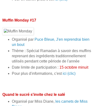
Muffin Monday #17
Organisé par
Puce Bleue, J'en reprendrai bien
un bout
Thème : Spécial Ramadan à savoir des muffins
reprenant des ingrédients traditionnellement
utilisés pendant cette période de l'année
Date limite de participation :
15 octobre minuit
Pour plus d'informations, c'est
ici (clic)
Quand le sucré s'invite chez le salé
Organisé par Miss Diane,
les carnets de Miss