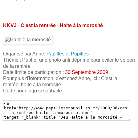
KKVJ - C'est la rentrée - Halte à la morosité
Organisé par Anne,
Papilles et Pupilles
Thème : Publier une photo anti déprime pour éviter le spleen
de la rentrée
Date limite de participation :
30 Septembre 2009
Pour plus d'information, c'est chez Anne, ici : C'est la
rentrée, halte à la morosité
Code pour logo si souhaité :