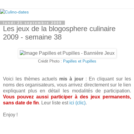
lundi 21 septembre 2009
Les jeux de la blogosphere culinaire
2009 - semaine 38
Crédit Photo :
Papilles et Pupilles
Voici les thèmes actuels
mis à jour
: En cliquant sur les
noms des organisateurs, vous arrivez directement sur le lien
expliquant plus en détail les modalités de participation.
Vous pouvez aussi participer à des jeux permanents,
sans date de fin
. Leur liste est
ici (clic)
.
Enjoy !