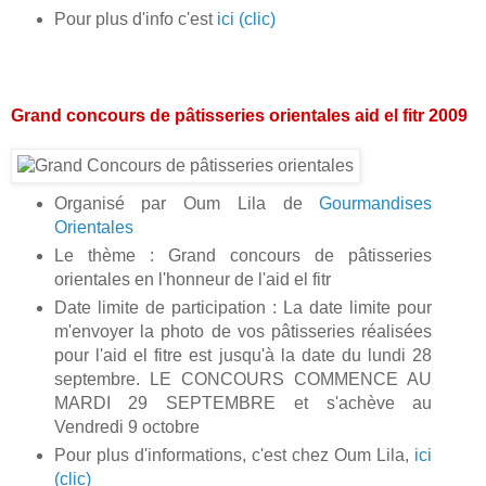
Pour plus d'info c'est
ici (clic)
Grand concours de pâtisseries orientales aid el fitr 2009
Organisé par Oum Lila de
Gourmandises
Orientales
Le thème : Grand concours de pâtisseries
orientales en l'honneur de l'aid el fitr
Date limite de participation : La date limite pour
m'envoyer la photo de vos pâtisseries réalisées
pour l'aid el fitre est jusqu'à la date du lundi 28
septembre. LE CONCOURS COMMENCE AU
MARDI 29 SEPTEMBRE et s'achève au
Vendredi 9 octobre
Pour plus d'informations, c'est chez Oum Lila,
ici
(clic)