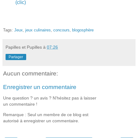
(clic)
Tags:
Jeux
,
jeux culinaires
,
concours
,
blogosphère
Papilles et Pupilles
à
07:26
Partager
Aucun commentaire:
Enregistrer un commentaire
Une question ? un avis ? N'hésitez pas à laisser
un commentaire !
Remarque : Seul un membre de ce blog est
autorisé à enregistrer un commentaire.